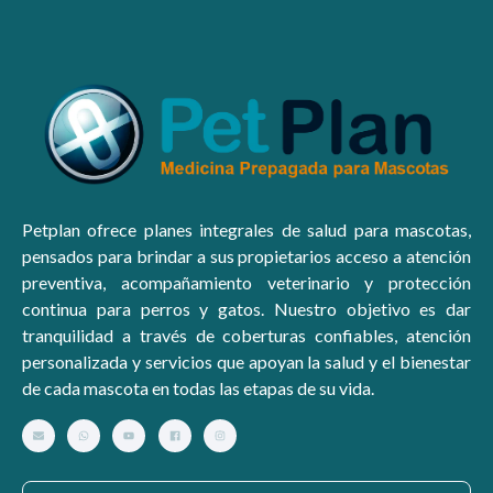
Petplan ofrece planes integrales de salud para mascotas,
pensados para brindar a sus propietarios acceso a atención
preventiva, acompañamiento veterinario y protección
continua para perros y gatos. Nuestro objetivo es dar
tranquilidad a través de coberturas confiables, atención
personalizada y servicios que apoyan la salud y el bienestar
de cada mascota en todas las etapas de su vida.