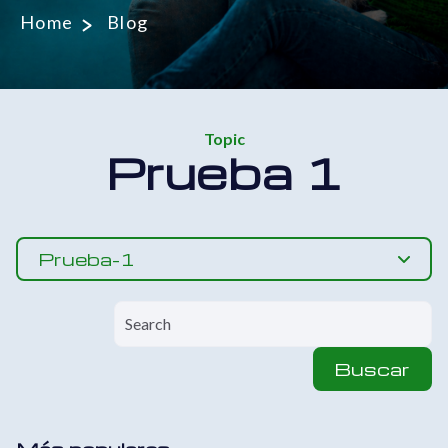
Home
Blog
Topic
Prueba 1
Prueba-1
Buscar