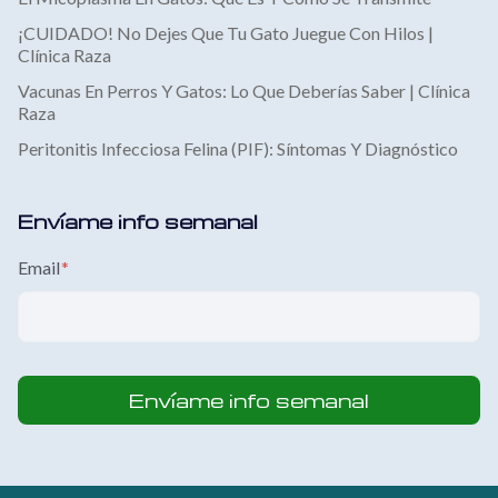
¡CUIDADO! No Dejes Que Tu Gato Juegue Con Hilos |
Clínica Raza
Vacunas En Perros Y Gatos: Lo Que Deberías Saber | Clínica
Raza
Peritonitis Infecciosa Felina (PIF): Síntomas Y Diagnóstico
Envíame info semanal
Email
*