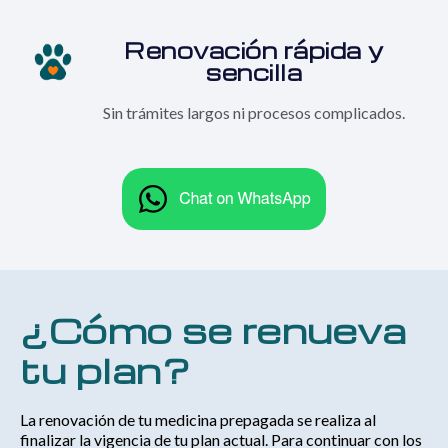
Renovación rápida y
sencilla
Sin trámites largos ni procesos complicados.
¿Cómo se renueva
tu plan?
La renovación de tu medicina prepagada se realiza al
finalizar la vigencia de tu plan actual. Para continuar con los