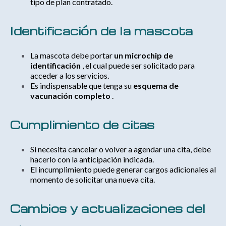
tipo de plan contratado.
Identificación de la mascota
La mascota debe portar
un microchip de
identificación
, el cual puede ser solicitado para
acceder a los servicios.
Es indispensable que tenga su
esquema de
vacunación completo
.
Cumplimiento de citas
Si necesita cancelar o volver a agendar una cita, debe
hacerlo con la anticipación indicada.
El incumplimiento puede generar cargos adicionales al
momento de solicitar una nueva cita.
Cambios y actualizaciones del