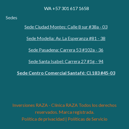
WA +57 301 617 1658
Sedes
Sede Ciudad Montes: Calle 8 sur #38a - 03
Sede Modelia: Av. La Esperanza #81 - 38
Sede Pasadena: Carrera 53 #102a - 36
Sede Santa Isabel: Carrera 27 #1g - 94
Sede Centro Comercial Santafé: Cl.183 #45-03
Inversiones RAZA - Clínica RAZA Todos los derechos
reservados. Marca registrada.
Política de privacidad |
Políticas de Servicio