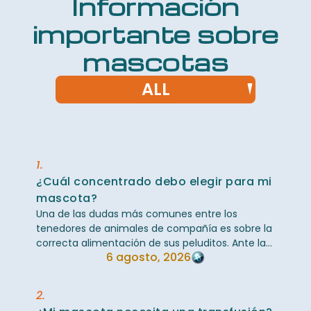
Información
importante sobre
mascotas
ALL
1.
¿Cuál concentrado debo elegir para mi
mascota?
Una de las dudas más comunes entre los
tenedores de animales de compañía es sobre la
correcta alimentación de sus peluditos. Ante la
6 agosto, 2026
inmensa variedad de marcas en el mercado, ...
2.