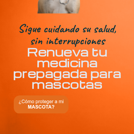
Sigue cuidando su salud,
sin interrupciones
Renueva tu
medicina
prepagada para
mascotas