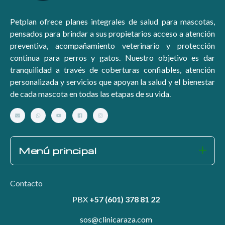
Petplan ofrece planes integrales de salud para mascotas,
pensados para brindar a sus propietarios acceso a atención
preventiva, acompañamiento veterinario y protección
continua para perros y gatos. Nuestro objetivo es dar
tranquilidad a través de coberturas confiables, atención
personalizada y servicios que apoyan la salud y el bienestar
de cada mascota en todas las etapas de su vida.
Menú principal
Contacto
PBX
+57 (601) 378 81 22
sos@clinicaraza.com