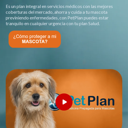
Es un plan integral en servicios médicos con las mejores
coberturas del mercado, ahorra y cuida a tu mascota
previniendo enfermedades, con PetPlan puedes estar
tranquilo en cualquier urgencia con tu plan Salud.