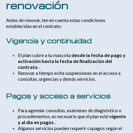
renovación
Antes de renovar, ten en cuenta estas condiciones
establecidas en el contrato:
Vigencia y continuidad
El plan cubre a tu mascota
desde la fecha de pago y
activación hasta la fecha de finalización del
contrato
.
Renovar a tiempo evita suspensiones en el acceso a
consultas, urgencias y demás servicios.
Pagos y acceso a servicios
Para agendar consultas, exámenes de diagnóstico o
procedimientos, es necesario que el plan esté
vigente
y al día en pagos
.
Algunos servicios pueden requerir copagos según el