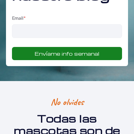
Email
*
No olvides
Todas las
mascotas son de