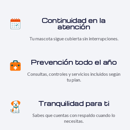
Continuidad en la
atención
Tu mascota sigue cubierta sin interrupciones.
Prevención todo el año
Consultas, controles y servicios incluidos según
tu plan.
Tranquilidad para ti
Sabes que cuentas con respaldo cuando lo
necesitas.