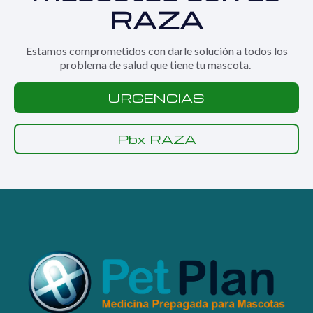
RAZA
Estamos comprometidos con darle solución a todos los
problema de salud que tiene tu mascota.
URGENCIAS
Pbx RAZA