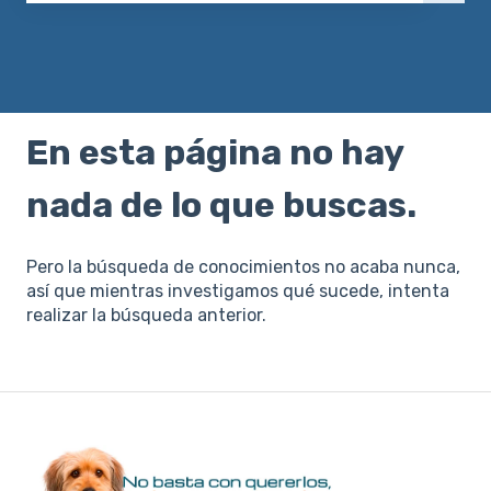
No hay sugerencias porque el campo de búsqueda e
En esta página no hay
nada de lo que buscas.
Pero la búsqueda de conocimientos no acaba nunca,
así que mientras investigamos qué sucede, intenta
realizar la búsqueda anterior.