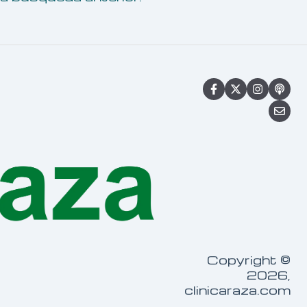
Copyright ©
2026,
clinicaraza.com