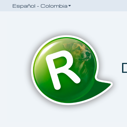
Español - Colombia
Traducciones de Mo