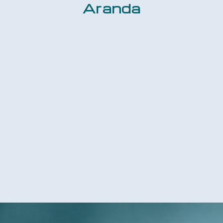
Aranda