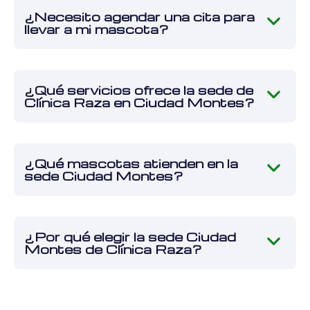
¿Necesito agendar una cita para
llevar a mi mascota?
¿Qué servicios ofrece la sede de
Clínica Raza en Ciudad Montes?
¿Qué mascotas atienden en la
sede Ciudad Montes?
¿Por qué elegir la sede Ciudad
Montes de Clínica Raza?