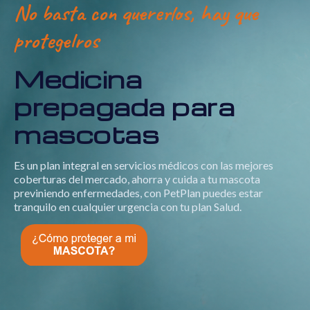
No basta con quererlos, hay que
protegelros
Medicina
prepagada para
mascotas
Es un plan integral en servicios médicos con las mejores
coberturas del mercado, ahorra y cuida a tu mascota
previniendo enfermedades, con PetPlan puedes estar
tranquilo en cualquier urgencia con tu plan Salud.