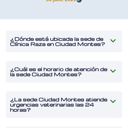
¿Dónde está ubicada la sede de
Clínica Raza en Ciudad Montes?
¿Cuál es el horario de atención de
la sede Ciudad Montes?
¿La sede Ciudad Montes atiende
urgencias veterinarias las 24
horas?