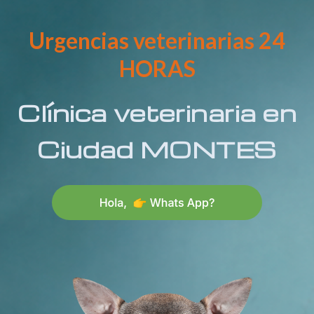
Urgencias veterinarias 24
HORAS
Clínica veterinaria en
Ciudad MONTES