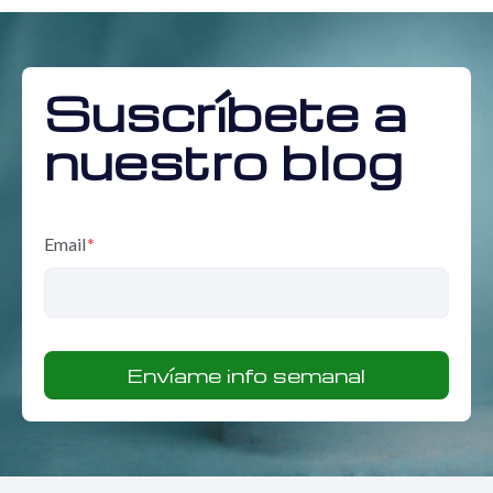
Suscríbete a
nuestro blog
Email
*