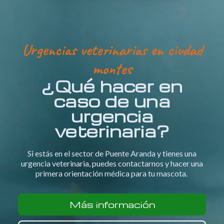
Urgencias veterinarias en ciudad
montes
¿Qué hacer en
caso de una
urgencia
veterinaria?
Si estás en el sector de Puente Aranda y tienes una
urgencia veterinaria, puedes contactarnos y hacer una
primera orientación médica para tu mascota.
Más información