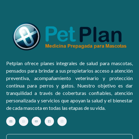
Petplan ofrece planes integrales de salud para mascotas,
pensados para brindar a sus propietarios acceso a atención
preventiva, acompañamiento veterinario y protección
continua para perros y gatos. Nuestro objetivo es dar
tranquilidad a través de coberturas confiables, atención
personalizada y servicios que apoyan la salud y el bienestar
de cada mascota en todas las etapas de su vida.