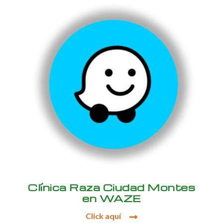
Clínica Raza Ciudad Montes
en WAZE
Click aquí