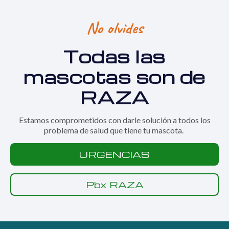
No olvides
Todas las
mascotas son de
RAZA
Estamos comprometidos con darle solución a todos los
problema de salud que tiene tu mascota.
URGENCIAS
Pbx RAZA