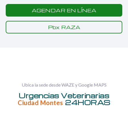
AGENDAR EN LÍNEA
Pbx RAZA
Ubica la sede desde WAZE y Google MAPS
Urgencias Veterinarias
24HORAS
Ciudad Montes