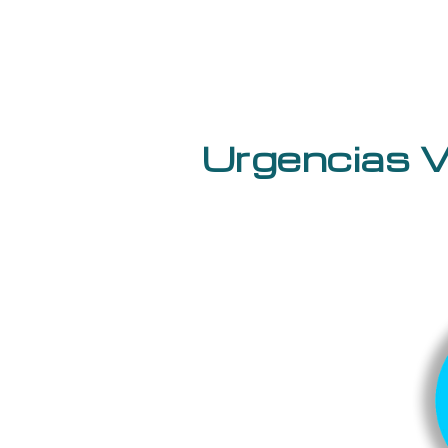
Urgencias V