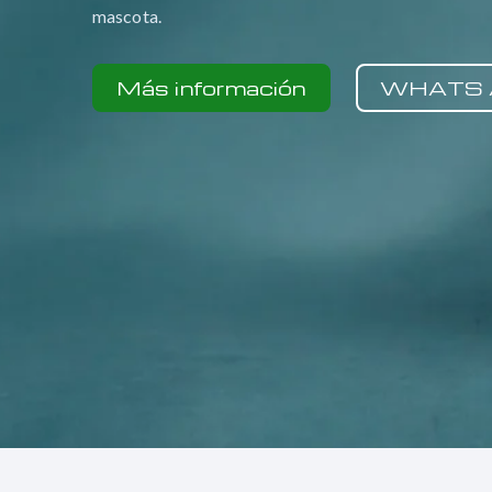
mascota.
Más información
WHATS 