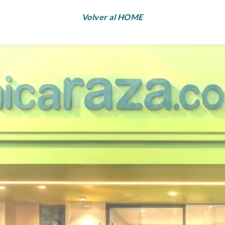
Volver al HOME