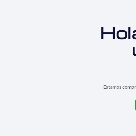
Hol
Estamos compro