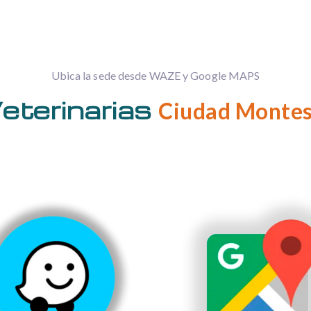
Ubica la sede desde WAZE y Google MAPS
eterinarias
Ciudad Monte