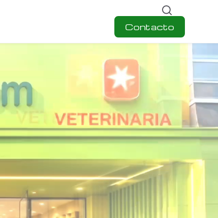
Contacto