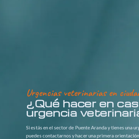
Urgencias veterinarias en ciud
¿Qué hacer en cas
urgencia veterinar
Si estás en el sector de Puente Aranda y tienes una ur
puedes contactarnos y hacer una primera orientación