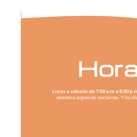
Hora
Lunes a sábado de 7:00 a.m a 8:00 p.
atenderá urgencias nocturnas. Y los dí