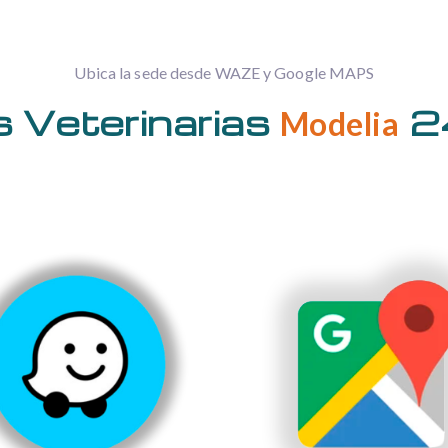
Ubica la sede desde WAZE y Google MAPS
 Veterinarias
2
Modelia