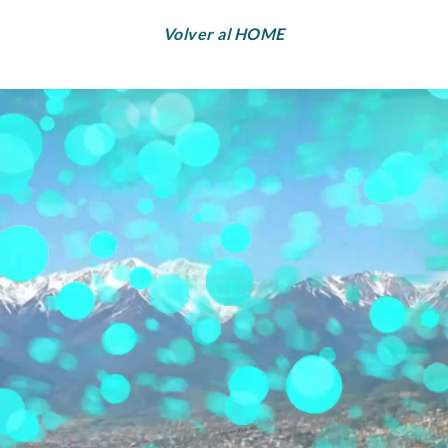
Volver al HOME