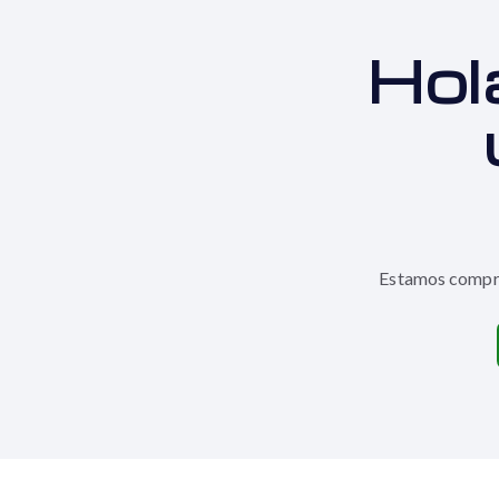
Hol
Estamos compro