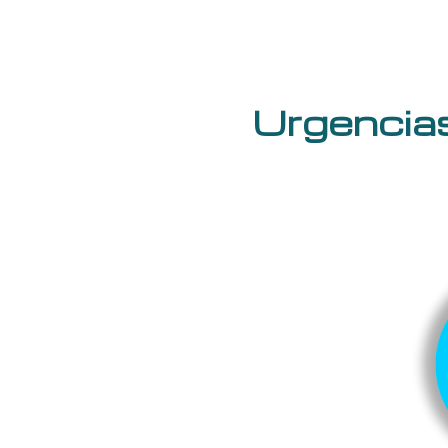
Urgencias