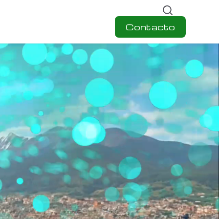
Contacto