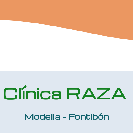
Clínica RAZA
Modelia - Fontibón