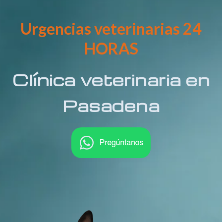
Urgencias veterinarias 24
HORAS
Clínica veterinaria en
Pasadena