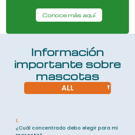
Conoce más aquí
Información
importante sobre
mascotas
ALL
1.
¿Cuál concentrado debo elegir para mi