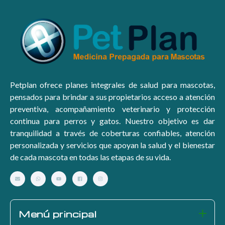
Petplan ofrece planes integrales de salud para mascotas,
pensados para brindar a sus propietarios acceso a atención
preventiva, acompañamiento veterinario y protección
continua para perros y gatos. Nuestro objetivo es dar
tranquilidad a través de coberturas confiables, atención
personalizada y servicios que apoyan la salud y el bienestar
de cada mascota en todas las etapas de su vida.
Menú principal