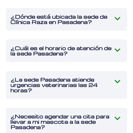
¿Dónde está ubicada la sede de
Clínica Raza en Pasadena?
¿Cuál es el horario de atención de
la sede Pasadena?
¿La sede Pasadena atiende
urgencias veterinarias las 24
horas?
¿Necesito agendar una cita para
llevar a mi mascota a la sede
Pasadena?