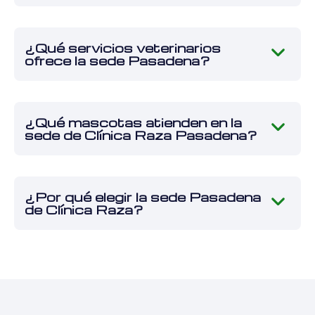
¿Qué servicios veterinarios
ofrece la sede Pasadena?
¿Qué mascotas atienden en la
sede de Clínica Raza Pasadena?
¿Por qué elegir la sede Pasadena
de Clínica Raza?