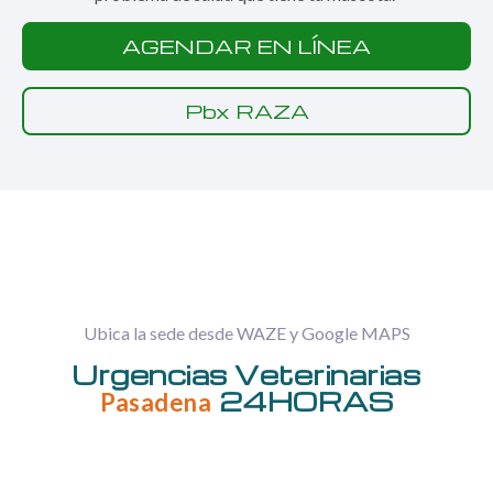
AGENDAR EN LÍNEA
Pbx RAZA
Ubica la sede desde WAZE y Google MAPS
Urgencias Veterinarias
24HORAS
Pasadena