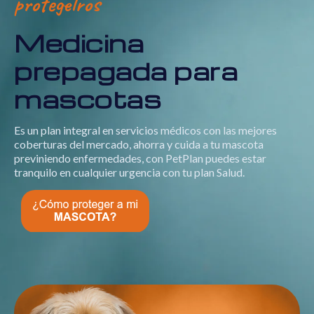
protegelros
Medicina
prepagada para
mascotas
Es un plan integral en servicios médicos con las mejores
coberturas del mercado, ahorra y cuida a tu mascota
previniendo enfermedades, con PetPlan puedes estar
tranquilo en cualquier urgencia con tu plan Salud.