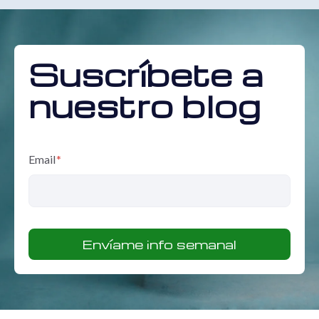
Suscríbete a
nuestro blog
Email
*