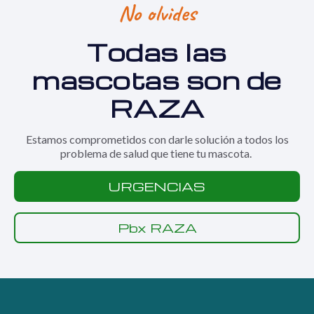
No olvides
Todas las
mascotas son de
RAZA
Estamos comprometidos con darle solución a todos los
problema de salud que tiene tu mascota.
URGENCIAS
Pbx RAZA