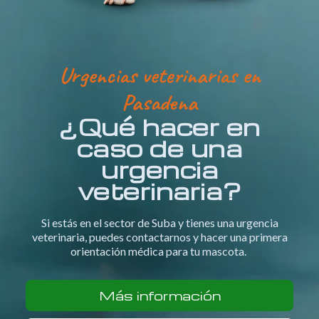
Urgencias veterinarias en
Pasadena
¿Qué hacer en
caso de una
urgencia
veterinaria?
Si estás en el sector de Suba y tienes una urgencia
veterinaria, puedes contactarnos y hacer una primera
orientación médica para tu mascota.
Más información