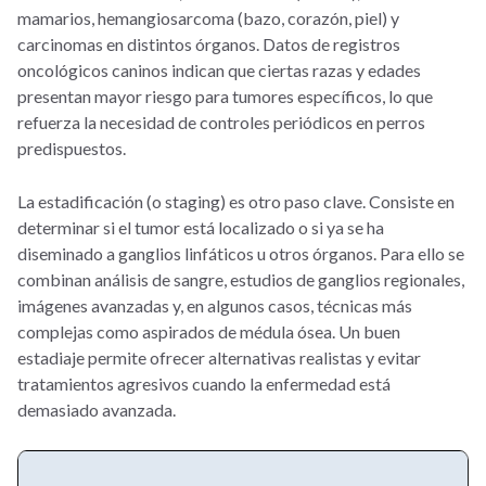
mamarios, hemangiosarcoma (bazo, corazón, piel) y
carcinomas en distintos órganos. Datos de registros
oncológicos caninos indican que ciertas razas y edades
presentan mayor riesgo para tumores específicos, lo que
refuerza la necesidad de controles periódicos en perros
predispuestos.
La estadificación (o staging) es otro paso clave. Consiste en
determinar si el tumor está localizado o si ya se ha
diseminado a ganglios linfáticos u otros órganos. Para ello se
combinan análisis de sangre, estudios de ganglios regionales,
imágenes avanzadas y, en algunos casos, técnicas más
complejas como aspirados de médula ósea. Un buen
estadiaje permite ofrecer alternativas realistas y evitar
tratamientos agresivos cuando la enfermedad está
demasiado avanzada.