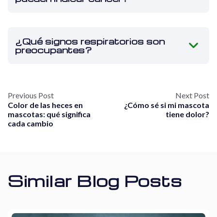
¿Qué signos respiratorios son
preocupantes?
Previous Post
Next Post
Color de las heces en
¿Cómo sé si mi mascota
mascotas: qué significa
tiene dolor?
cada cambio
Similar Blog Posts