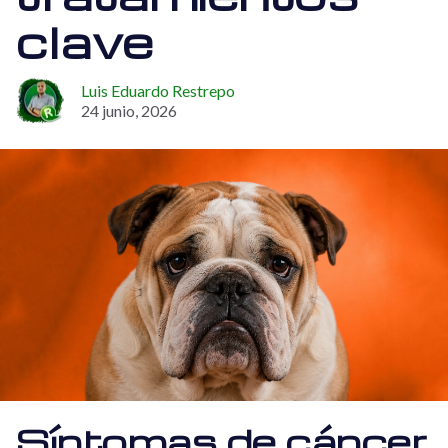
clave
Luis Eduardo Restrepo
24 junio, 2026
Síntomas de cáncer