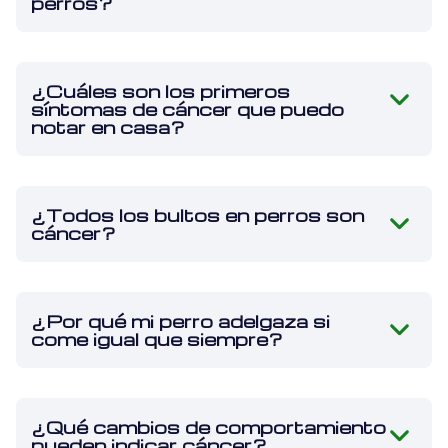
perros?
¿Cuáles son los primeros
síntomas de cáncer que puedo
notar en casa?
¿Todos los bultos en perros son
cáncer?
¿Por qué mi perro adelgaza si
come igual que siempre?
¿Qué cambios de comportamiento
pueden indicar cáncer?