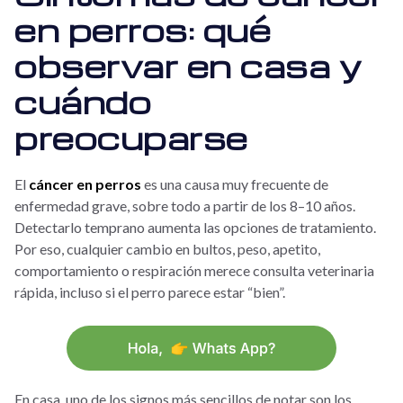
en perros: qué
observar en casa y
cuándo
preocuparse
El
cáncer en perros
es una causa muy frecuente de
enfermedad grave, sobre todo a partir de los 8–10 años.
Detectarlo temprano aumenta las opciones de tratamiento.
Por eso, cualquier cambio en bultos, peso, apetito,
comportamiento o respiración merece consulta veterinaria
rápida, incluso si el perro parece estar “bien”.
En casa, uno de los signos más sencillos de notar son los