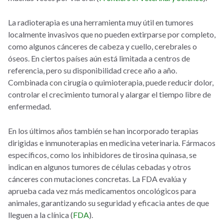
La radioterapia es una herramienta muy útil en tumores
localmente invasivos que no pueden extirparse por completo,
como algunos cánceres de cabeza y cuello, cerebrales o
óseos. En ciertos países aún está limitada a centros de
referencia, pero su disponibilidad crece año a año.
Combinada con cirugía o quimioterapia, puede reducir dolor,
controlar el crecimiento tumoral y alargar el tiempo libre de
enfermedad.
En los últimos años también se han incorporado terapias
dirigidas e inmunoterapias en medicina veterinaria. Fármacos
específicos, como los inhibidores de tirosina quinasa, se
indican en algunos tumores de células cebadas y otros
cánceres con mutaciones concretas. La FDA evalúa y
aprueba cada vez más medicamentos oncológicos para
animales, garantizando su seguridad y eficacia antes de que
lleguen a la clínica (
FDA
).