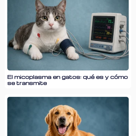
El micoplasma en gatos: qué es y cómo
se transmite