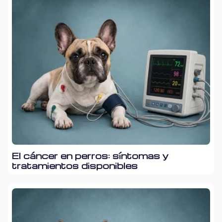
El cáncer en perros: síntomas y
tratamientos disponibles