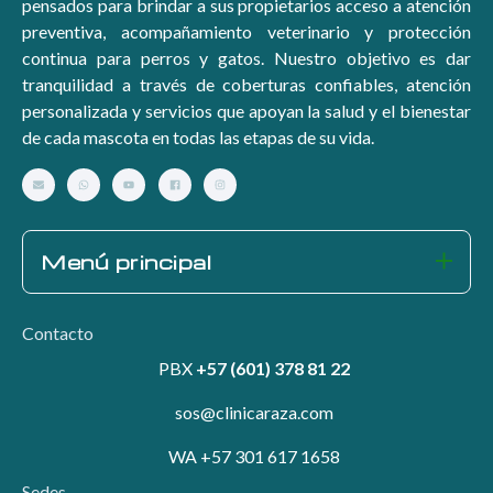
pensados para brindar a sus propietarios acceso a atención
preventiva, acompañamiento veterinario y protección
continua para perros y gatos. Nuestro objetivo es dar
tranquilidad a través de coberturas confiables, atención
personalizada y servicios que apoyan la salud y el bienestar
de cada mascota en todas las etapas de su vida.
Menú principal
Contacto
PBX
+57 (601) 378 81 22
sos@clinicaraza.com
WA +57 301 617 1658
Sedes