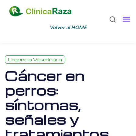
Volver al HOME
Urgencia Veterinaria
Cáncer en
perros:
síntomas,
señales y
tratamientos