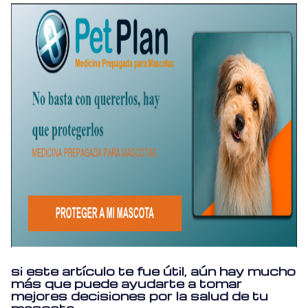
si este artículo te fue útil, aún hay mucho
más que puede ayudarte a tomar
mejores decisiones por la salud de tu
mascota.