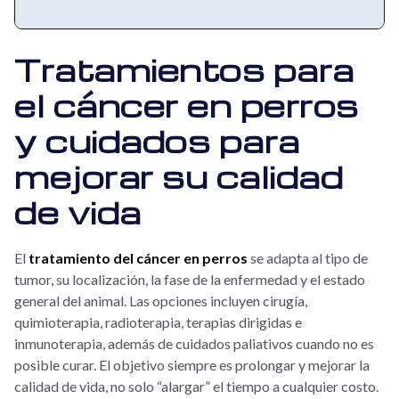
Tratamientos para
el cáncer en perros
y cuidados para
mejorar su calidad
de vida
El
tratamiento del cáncer en perros
se adapta al tipo de
tumor, su localización, la fase de la enfermedad y el estado
general del animal. Las opciones incluyen cirugía,
quimioterapia, radioterapia, terapias dirigidas e
inmunoterapia, además de cuidados paliativos cuando no es
posible curar. El objetivo siempre es prolongar y mejorar la
calidad de vida, no solo “alargar” el tiempo a cualquier costo.