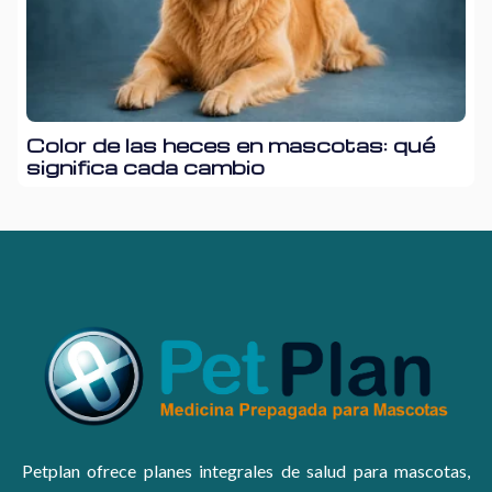
Color de las heces en mascotas: qué
significa cada cambio
Petplan ofrece planes integrales de salud para mascotas,