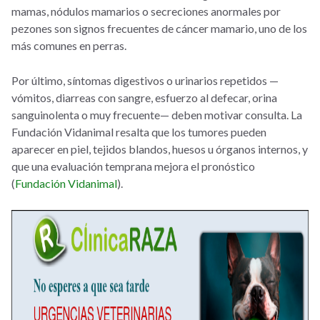
mamas, nódulos mamarios o secreciones anormales por
pezones son signos frecuentes de cáncer mamario, uno de los
más comunes en perras.
Por último, síntomas digestivos o urinarios repetidos —
vómitos, diarreas con sangre, esfuerzo al defecar, orina
sanguinolenta o muy frecuente— deben motivar consulta. La
Fundación Vidanimal resalta que los tumores pueden
aparecer en piel, tejidos blandos, huesos u órganos internos, y
que una evaluación temprana mejora el pronóstico
(
Fundación Vidanimal
).