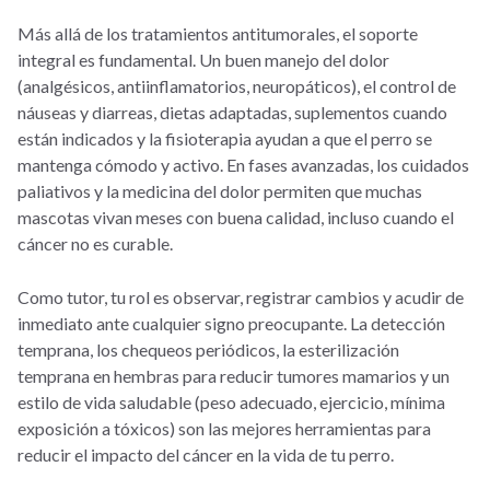
Más allá de los tratamientos antitumorales, el soporte
integral es fundamental. Un buen manejo del dolor
(analgésicos, antiinflamatorios, neuropáticos), el control de
náuseas y diarreas, dietas adaptadas, suplementos cuando
están indicados y la fisioterapia ayudan a que el perro se
mantenga cómodo y activo. En fases avanzadas, los cuidados
paliativos y la medicina del dolor permiten que muchas
mascotas vivan meses con buena calidad, incluso cuando el
cáncer no es curable.
Como tutor, tu rol es observar, registrar cambios y acudir de
inmediato ante cualquier signo preocupante. La detección
temprana, los chequeos periódicos, la esterilización
temprana en hembras para reducir tumores mamarios y un
estilo de vida saludable (peso adecuado, ejercicio, mínima
exposición a tóxicos) son las mejores herramientas para
reducir el impacto del cáncer en la vida de tu perro.