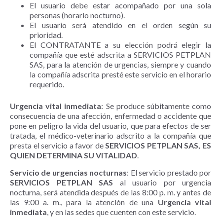
El usuario debe estar acompañado por una sola
personas (horario nocturno).
El usuario será atendido en el orden según su
prioridad.
El CONTRATANTE a su elección podrá elegir la
compañía que esté adscrita a SERVICIOS PETPLAN
SAS, para la atención de urgencias, siempre y cuando
la compañía adscrita presté este servicio en el horario
requerido.
Urgencia vital inmediata
: Se produce súbitamente como
consecuencia de una afección, enfermedad o accidente que
pone en peligro la vida del usuario, que para efectos de ser
tratada, el médico-veterinario adscrito a la compañía que
presta el servicio a favor de
SERVICIOS PETPLAN SAS, ES
QUIEN DETERMINA SU VITALIDAD
.
Servicio de urgencias nocturnas
: El servicio prestado por
SERVICIOS PETPLAN SAS
al usuario por urgencia
nocturna, será atendida después de las 8:00 p. m. y antes de
las 9:00 a. m., para la atención de una
Urgencia vital
inmediata
, y en las sedes que cuenten con este servicio.