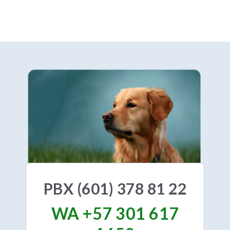
PBX (601) 378 81 22
WA +57 301 617