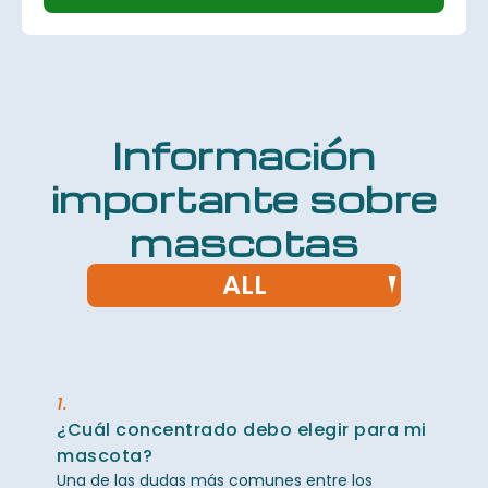
Información
importante sobre
mascotas
ALL
1.
¿Cuál concentrado debo elegir para mi
mascota?
Una de las dudas más comunes entre los