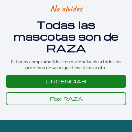
No olvides
Todas las
mascotas son de
RAZA
Estamos comprometidos con darle solución a todos los
problema de salud que tiene tu mascota.
URGENCIAS
Pbx RAZA