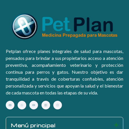
Petplan ofrece planes integrales de salud para mascotas,
pensados para brindar a sus propietarios acceso a atención
preventiva, acompañamiento veterinario y protección
continua para perros y gatos. Nuestro objetivo es dar
tranquilidad a través de coberturas confiables, atención
personalizada y servicios que apoyan la salud y el bienestar
de cada mascota en todas las etapas de su vida.
Menú principal