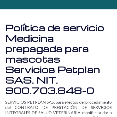
Política de servicio
Medicina
prepagada para
mascotas
Servicios Petplan
SAS. NIT.
900.703.848-0
SERVICIOS PETPLAN SAS, para efectos del procedimiento
del CONTRATO DE PRESTACIÓN DE SERVICIOS
INTEGRALES DE SALUD VETERINARIA, manifiesta dar a