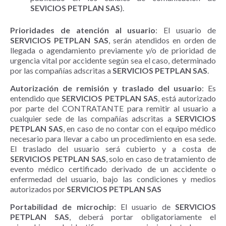
SEVICIOS PETPLAN SAS
).
Prioridades de atención al usuario
: El usuario de
SERVICIOS PETPLAN SAS
, serán atendidos en orden de
llegada o agendamiento previamente y/o de prioridad de
urgencia vital por accidente según sea el caso, determinado
por las compañías adscritas a
SERVICIOS PETPLAN SAS
.
Autorización de remisión y traslado del usuario
: Es
entendido que
SERVICIOS PETPLAN SAS
, está autorizado
por parte del CONTRATANTE para remitir al usuario a
cualquier sede de las compañías adscritas a
SERVICIOS
PETPLAN SAS
, en caso de no contar con el equipo médico
necesario para llevar a cabo un procedimiento en esa sede.
El traslado del usuario será cubierto y a costa de
SERVICIOS PETPLAN SAS
, solo en caso de tratamiento de
evento médico certificado derivado de un accidente o
enfermedad del usuario, bajo las condiciones y medios
autorizados por
SERVICIOS PETPLAN SAS
Portabilidad de microchip
: El usuario de
SERVICIOS
PETPLAN SAS
, deberá portar obligatoriamente el