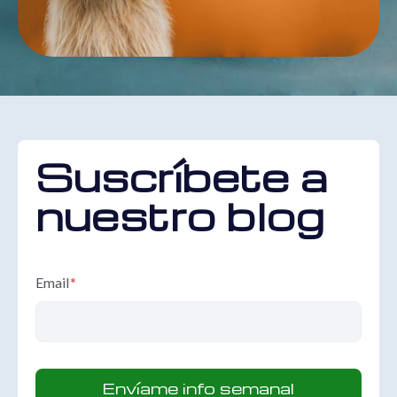
Suscríbete a
nuestro blog
Email
*