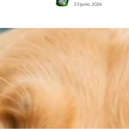
23 junio, 2026