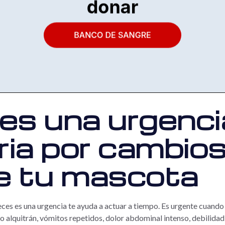
es una urgenci
ria por cambios
e tu mascota
eces es una urgencia te ayuda a actuar a tiempo. Es urgente cuand
 alquitrán, vómitos repetidos, dolor abdominal intenso, debilidad,