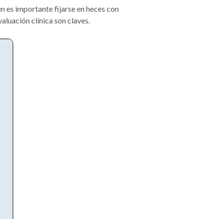
 es importante fijarse en heces con
aluación clínica son claves.