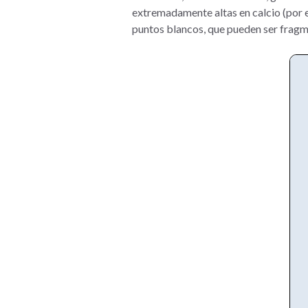
extremadamente altas en calcio (por 
puntos blancos, que pueden ser fragmen