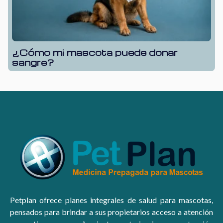
¿Cómo mi mascota puede donar
sangre?
Petplan ofrece planes integrales de salud para mascotas,
pensados para brindar a sus propietarios acceso a atención