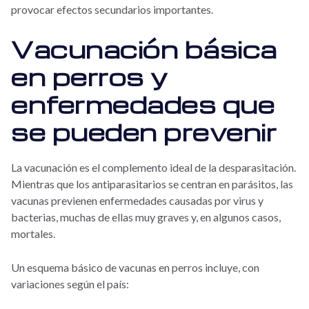
provocar efectos secundarios importantes.
Vacunación básica
en perros y
enfermedades que
se pueden prevenir
La vacunación es el complemento ideal de la desparasitación.
Mientras que los antiparasitarios se centran en parásitos, las
vacunas previenen enfermedades causadas por virus y
bacterias, muchas de ellas muy graves y, en algunos casos,
mortales.
Un esquema básico de vacunas en perros incluye, con
variaciones según el país: