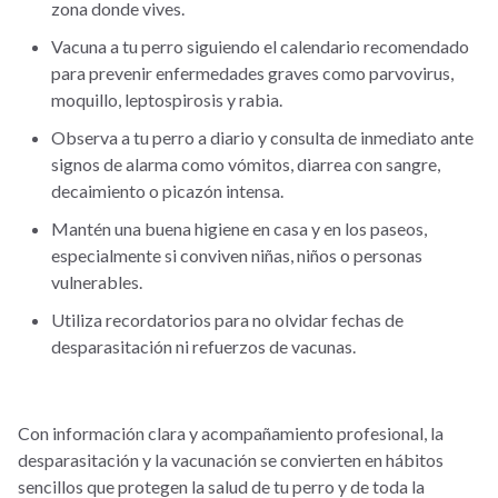
zona donde vives.
Vacuna a tu perro siguiendo el calendario recomendado
para prevenir enfermedades graves como parvovirus,
moquillo, leptospirosis y rabia.
Observa a tu perro a diario y consulta de inmediato ante
signos de alarma como vómitos, diarrea con sangre,
decaimiento o picazón intensa.
Mantén una buena higiene en casa y en los paseos,
especialmente si conviven niñas, niños o personas
vulnerables.
Utiliza recordatorios para no olvidar fechas de
desparasitación ni refuerzos de vacunas.
Con información clara y acompañamiento profesional, la
desparasitación y la vacunación se convierten en hábitos
sencillos que protegen la salud de tu perro y de toda la