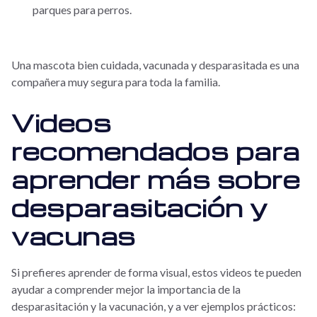
parques para perros.
Una mascota bien cuidada, vacunada y desparasitada es una
compañera muy segura para toda la familia.
Videos
recomendados para
aprender más sobre
desparasitación y
vacunas
Si prefieres aprender de forma visual, estos videos te pueden
ayudar a comprender mejor la importancia de la
desparasitación y la vacunación, y a ver ejemplos prácticos: