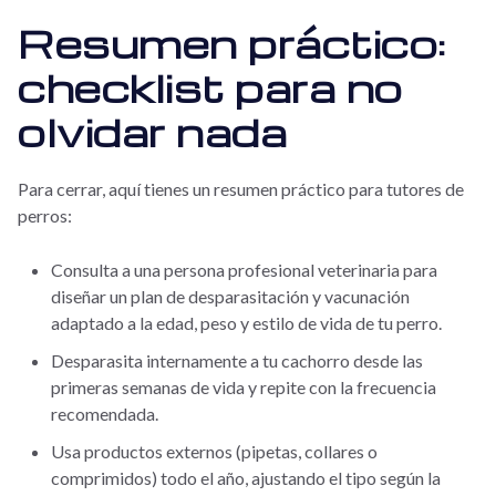
Resumen práctico:
checklist para no
olvidar nada
Para cerrar, aquí tienes un resumen práctico para tutores de
perros:
Consulta a una persona profesional veterinaria para
diseñar un plan de desparasitación y vacunación
adaptado a la edad, peso y estilo de vida de tu perro.
Desparasita internamente a tu cachorro desde las
primeras semanas de vida y repite con la frecuencia
recomendada.
Usa productos externos (pipetas, collares o
comprimidos) todo el año, ajustando el tipo según la