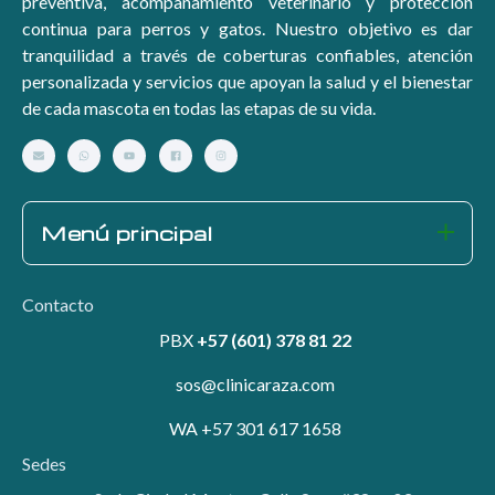
preventiva, acompañamiento veterinario y protección
continua para perros y gatos. Nuestro objetivo es dar
tranquilidad a través de coberturas confiables, atención
personalizada y servicios que apoyan la salud y el bienestar
de cada mascota en todas las etapas de su vida.
Menú principal
Contacto
PBX
+57 (601) 378 81 22
sos@clinicaraza.com
WA +57 301 617 1658
Sedes