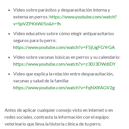
Video sobre parásitos y desparasitación interna y
externa en perros:
https://www.youtube.com/watch?
v=SpVZPK6WJ5o&t=9s
Video educativo sobre cómo elegir antiparasitarios
seguros para tu perro:
https://www.youtube.com/watch?v=F5jUgFGYrGA
Video sobre vacunas básicas en perros y su calendario:
https://www.youtube.com/watch?v=z30J3DWdiDY
Video que explica la relación entre desparasitación,
vacunas y salud de la familia:
https://www.youtube.com/watch?v=FqNXlfAGV2g
Antes de aplicar cualquier consejo visto en internet o en
redes sociales, contrasta la información con el equipo
veterinario que lleva la historia clínica de tu perro.