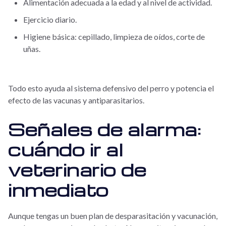
Alimentación adecuada a la edad y al nivel de actividad.
Ejercicio diario.
Higiene básica: cepillado, limpieza de oídos, corte de
uñas.
Todo esto ayuda al sistema defensivo del perro y potencia el
efecto de las vacunas y antiparasitarios.
Señales de alarma:
cuándo ir al
veterinario de
inmediato
Aunque tengas un buen plan de desparasitación y vacunación,