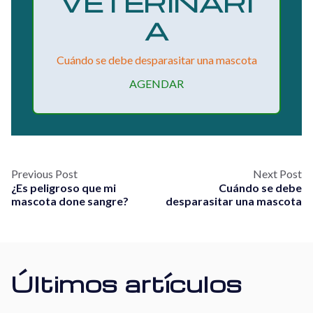
VETERINARI
A
Cuándo se debe desparasitar una mascota
AGENDAR
Previous Post
Next Post
¿Es peligroso que mi
Cuándo se debe
mascota done sangre?
desparasitar una mascota
Últimos artículos