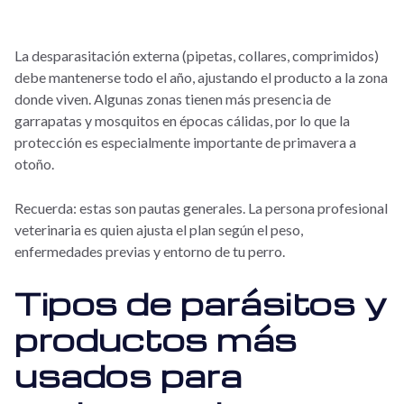
La desparasitación externa (pipetas, collares, comprimidos)
debe mantenerse todo el año, ajustando el producto a la zona
donde viven. Algunas zonas tienen más presencia de
garrapatas y mosquitos en épocas cálidas, por lo que la
protección es especialmente importante de primavera a
otoño.
Recuerda: estas son pautas generales. La persona profesional
veterinaria es quien ajusta el plan según el peso,
enfermedades previas y entorno de tu perro.
Tipos de parásitos y
productos más
usados para