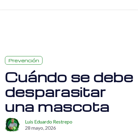
Prevención
Cuándo se debe
desparasitar
una mascota
Luis Eduardo Restrepo
28 mayo, 2026