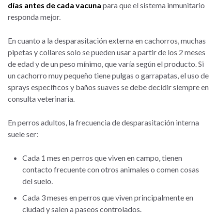
días antes de cada vacuna
para que el sistema inmunitario
responda mejor.
En cuanto a la desparasitación externa en cachorros, muchas
pipetas y collares solo se pueden usar a partir de los 2 meses
de edad y de un peso mínimo, que varía según el producto. Si
un cachorro muy pequeño tiene pulgas o garrapatas, el uso de
sprays específicos y baños suaves se debe decidir siempre en
consulta veterinaria.
En perros adultos, la frecuencia de desparasitación interna
suele ser:
Cada 1 mes en perros que viven en campo, tienen
contacto frecuente con otros animales o comen cosas
del suelo.
Cada 3 meses en perros que viven principalmente en
ciudad y salen a paseos controlados.