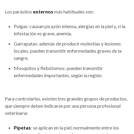
Los parásitos
externos
más habituales son:
Pulgas: causan picazón intensa, alergias en la piel y, si la
infestación es grave, anemia.
Garrapatas: además de producir molestias y lesiones
locales, pueden transmitir enfermedades graves de la
sangre.
Mosquitos y flebótomos: pueden transmitir
enfermedades importantes, según la región.
Para controlarlos, existen tres grandes grupos de productos,
que siempre deben indicarse por una persona profesional
veterinaria:
Pipetas
: se aplican en la piel, normalmente entre los