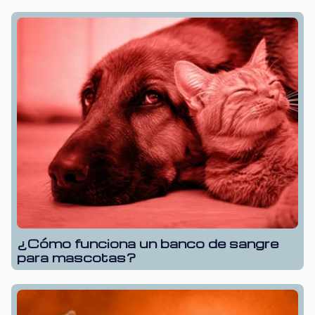
¿Cómo funciona un banco de sangre
para mascotas?