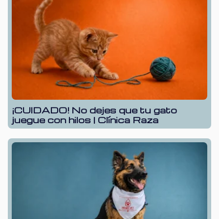
¡CUIDADO! No dejes que tu gato
juegue con hilos | Clínica Raza