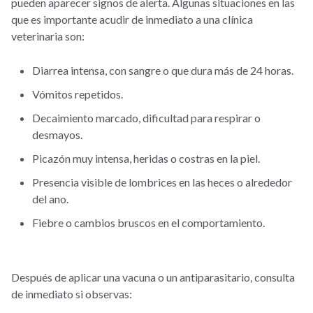
pueden aparecer signos de alerta. Algunas situaciones en las
que es importante acudir de inmediato a una clínica
veterinaria son:
Diarrea intensa, con sangre o que dura más de 24 horas.
Vómitos repetidos.
Decaimiento marcado, dificultad para respirar o
desmayos.
Picazón muy intensa, heridas o costras en la piel.
Presencia visible de lombrices en las heces o alrededor
del ano.
Fiebre o cambios bruscos en el comportamiento.
Después de aplicar una vacuna o un antiparasitario, consulta
de inmediato si observas: