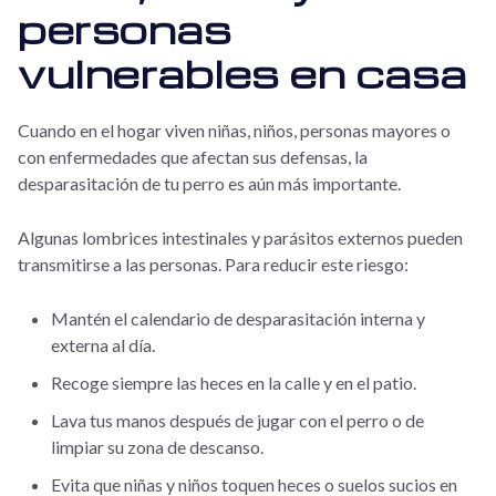
personas
vulnerables en casa
Cuando en el hogar viven niñas, niños, personas mayores o
con enfermedades que afectan sus defensas, la
desparasitación de tu perro es aún más importante.
Algunas lombrices intestinales y parásitos externos pueden
transmitirse a las personas. Para reducir este riesgo:
Mantén el calendario de desparasitación interna y
externa al día.
Recoge siempre las heces en la calle y en el patio.
Lava tus manos después de jugar con el perro o de
limpiar su zona de descanso.
Evita que niñas y niños toquen heces o suelos sucios en