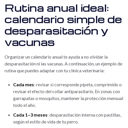
Rutina anual ideal:
calendario simple de
desparasitación y
vacunas
Organizar un calendario anual te ayuda a no olvidar la
desparasitación ni las vacunas. A continuación, un ejemplo de
rutina que puedes adaptar con tu clínica veterinaria:
Cada mes
: revisar si corresponde pipeta, comprimido o
revisar el efecto del collar antiparasitario. En zonas con
garrapatas o mosquitos, mantener la protección mensual
todo el año.
Cada 1–3 meses
: desparasitación interna con pastillas,
según el estilo de vida de tu perro.