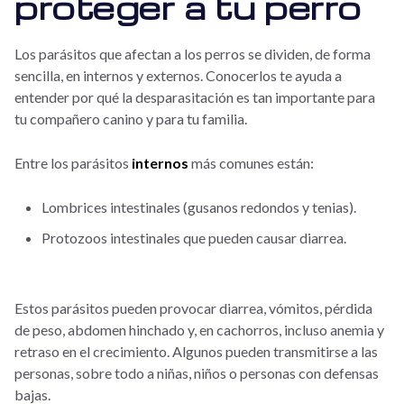
proteger a tu perro
Los parásitos que afectan a los perros se dividen, de forma
sencilla, en internos y externos. Conocerlos te ayuda a
entender por qué la desparasitación es tan importante para
tu compañero canino y para tu familia.
Entre los parásitos
internos
más comunes están:
Lombrices intestinales (gusanos redondos y tenias).
Protozoos intestinales que pueden causar diarrea.
Estos parásitos pueden provocar diarrea, vómitos, pérdida
de peso, abdomen hinchado y, en cachorros, incluso anemia y
retraso en el crecimiento. Algunos pueden transmitirse a las
personas, sobre todo a niñas, niños o personas con defensas
bajas.