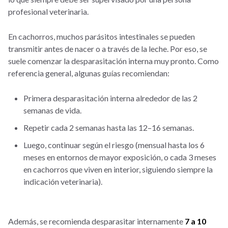
profesional veterinaria.
En cachorros, muchos parásitos intestinales se pueden
transmitir antes de nacer o a través de la leche. Por eso, se
suele comenzar la desparasitación interna muy pronto. Como
referencia general, algunas guías recomiendan:
Primera desparasitación interna alrededor de las 2
semanas de vida.
Repetir cada 2 semanas hasta las 12–16 semanas.
Luego, continuar según el riesgo (mensual hasta los 6
meses en entornos de mayor exposición, o cada 3 meses
en cachorros que viven en interior, siguiendo siempre la
indicación veterinaria).
Además, se recomienda desparasitar internamente
7 a 10