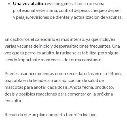
Una vez al año
: revisión general con la persona
profesional veterinaria, control de peso, chequeo de piel
y pelaje, revisiones de dientes y actualización de vacunas.
En cachorros el calendario es más intenso, ya que incluyen
varias vacunas de inicio y desparasitaciones frecuentes. Una
vez que tu perro es adulto, la rutina se estabiliza, pero sigue
siendo importante mantenerla de forma constante.
Puedes usar herramientas como recordatorios en el teléfono,
una tabla en la heladera o una aplicación de salud de
mascotas para anotar cada dosis. Anota fecha, producto,
dosis y posibles reacciones para comentar en la próxima
consulta.
Recuerda que un plan completo también incluye: