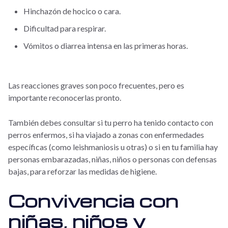
Hinchazón de hocico o cara.
Dificultad para respirar.
Vómitos o diarrea intensa en las primeras horas.
Las reacciones graves son poco frecuentes, pero es
importante reconocerlas pronto.
También debes consultar si tu perro ha tenido contacto con
perros enfermos, si ha viajado a zonas con enfermedades
específicas (como leishmaniosis u otras) o si en tu familia hay
personas embarazadas, niñas, niños o personas con defensas
bajas, para reforzar las medidas de higiene.
Convivencia con
niñas, niños y