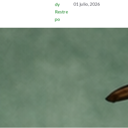
01 julio, 2026