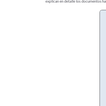
explican en detalle los documentos ha