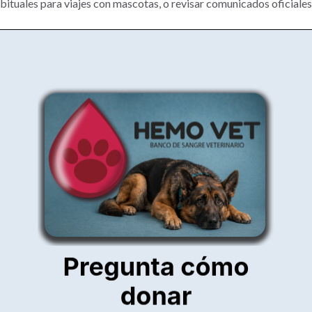
bituales para viajes con mascotas, o revisar comunicados oficiales 