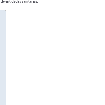
de entidades sanitarias.