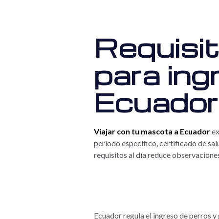
Requisit
para ing
Ecuador
Viajar con tu mascota a Ecuador
ex
periodo específico, certificado de sa
requisitos al día reduce observaciones
Ecuador regula el ingreso de perros 