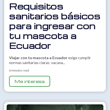
Requisitos
sanitarios básicos
para ingresar con
tu mascota a
Ecuador
Viajar con tu mascota a Ecuador
exige cumplir
normas sanitarias claras: vacuna...
6 minutes read
Me interesa