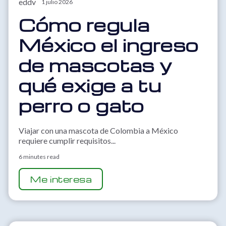
1 julio 2026
Cómo regula
México el ingreso
de mascotas y
qué exige a tu
perro o gato
Viajar con una mascota de Colombia a México
requiere cumplir requisitos...
6 minutes read
Me interesa