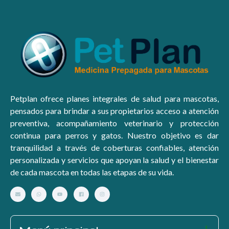
Petplan ofrece planes integrales de salud para mascotas,
pensados para brindar a sus propietarios acceso a atención
preventiva, acompañamiento veterinario y protección
continua para perros y gatos. Nuestro objetivo es dar
tranquilidad a través de coberturas confiables, atención
personalizada y servicios que apoyan la salud y el bienestar
de cada mascota en todas las etapas de su vida.