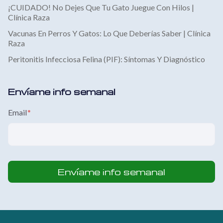
¡CUIDADO! No Dejes Que Tu Gato Juegue Con Hilos |
Clínica Raza
Vacunas En Perros Y Gatos: Lo Que Deberías Saber | Clínica
Raza
Peritonitis Infecciosa Felina (PIF): Síntomas Y Diagnóstico
Envíame info semanal
Email
*