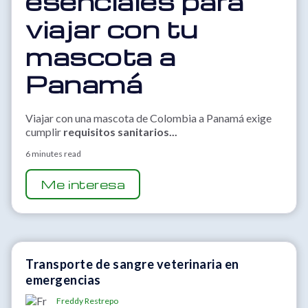
esenciales para
viajar con tu
mascota a
Panamá
Viajar con una mascota de Colombia a Panamá exige
cumplir
requisitos sanitarios...
6 minutes read
Me interesa
Transporte de sangre veterinaria en
emergencias
Freddy Restrepo