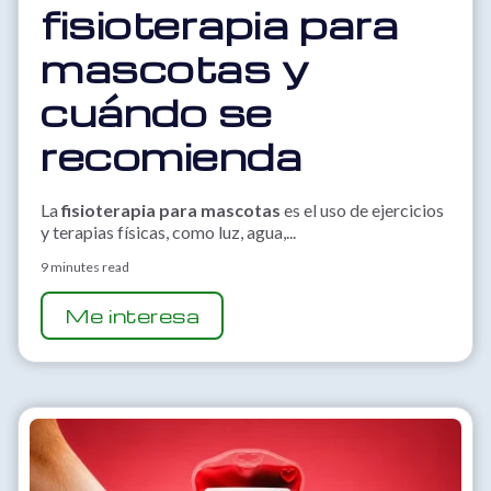
fisioterapia para
mascotas y
cuándo se
recomienda
La
fisioterapia para mascotas
es el uso de ejercicios
y terapias físicas, como luz, agua,...
9 minutes read
Me interesa