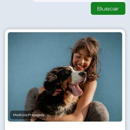
Buscar
Medicina Prepagada