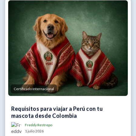
Certificado Internacional
Requisitos para viajar a Perú con tu
mascota desde Colombia
Freddy Restrepo
1 julio 2026