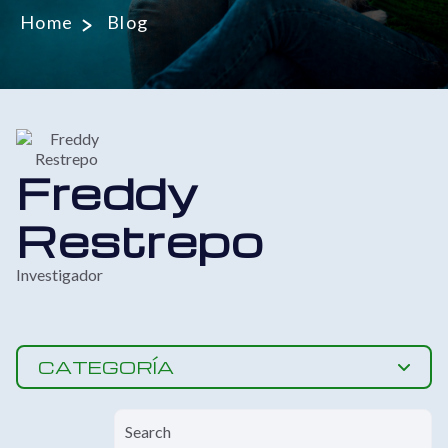
Home
Blog
Freddy
Restrepo
Investigador
CATEGORÍA