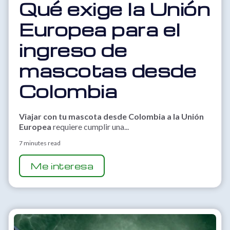
Qué exige la Unión
Europea para el
ingreso de
mascotas desde
Colombia
Viajar con tu mascota desde Colombia a la Unión
Europea
requiere cumplir una...
7 minutes read
Me interesa