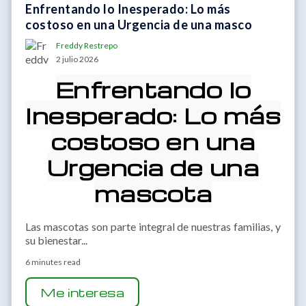
Enfrentando lo Inesperado: Lo más
costoso en una Urgencia de una masco
Freddy Restrepo
2 julio 2026
Enfrentando lo
Inesperado: Lo más
costoso en una
Urgencia de una
mascota
Las mascotas son parte integral de nuestras familias, y
su bienestar...
6 minutes read
Me interesa