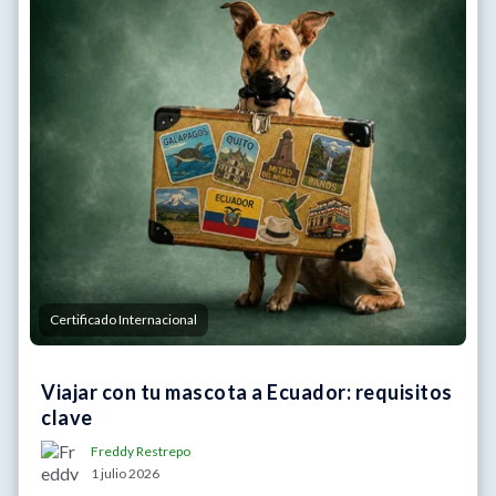
Certificado Internacional
Viajar con tu mascota a Ecuador: requisitos
clave
Freddy Restrepo
1 julio 2026