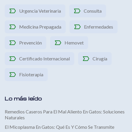
Urgencia Veterinaria
Consulta
Medicina Prepagada
Enfermedades
Prevención
Hemovet
Certificado Internacional
Cirugía
Fisioterapia
Lo más leído
Remedios Caseros Para El Mal Aliento En Gatos: Soluciones
Naturales
El Micoplasma En Gatos: Qué Es Y Cómo Se Transmite