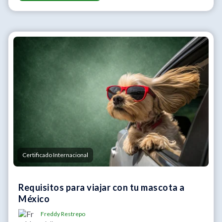
Certificado Internacional
Requisitos para viajar con tu mascota a
México
Freddy Restrepo