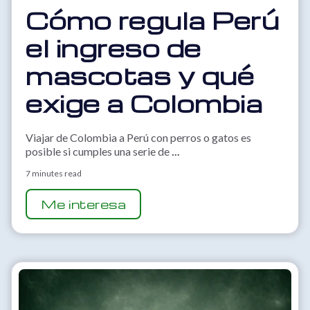
Cómo regula Perú
el ingreso de
mascotas y qué
exige a Colombia
Viajar de Colombia a Perú con perros o gatos es
posible si cumples una serie de
...
7 minutes read
Me interesa