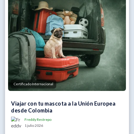
Certificado Internacional
Viajar con tu mascota a la Unión Europea
desde Colombia
Freddy Restrepo
1 julio 2026