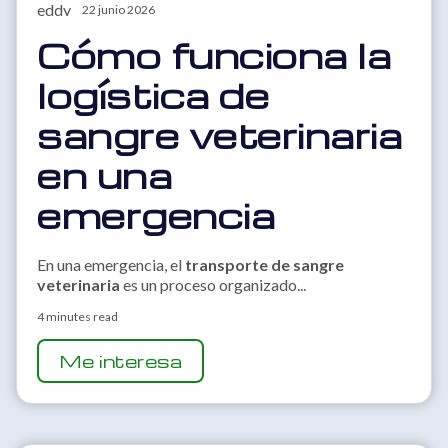
22 junio 2026
Cómo funciona la
logística de
sangre veterinaria
en una
emergencia
En una emergencia, el
transporte de sangre
veterinaria
es un proceso organizado...
4 minutes read
Me interesa