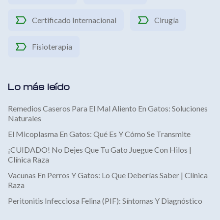
Certificado Internacional
Cirugía
Fisioterapia
Lo más leído
Remedios Caseros Para El Mal Aliento En Gatos: Soluciones
Naturales
El Micoplasma En Gatos: Qué Es Y Cómo Se Transmite
¡CUIDADO! No Dejes Que Tu Gato Juegue Con Hilos |
Clínica Raza
Vacunas En Perros Y Gatos: Lo Que Deberías Saber | Clínica
Raza
Peritonitis Infecciosa Felina (PIF): Síntomas Y Diagnóstico