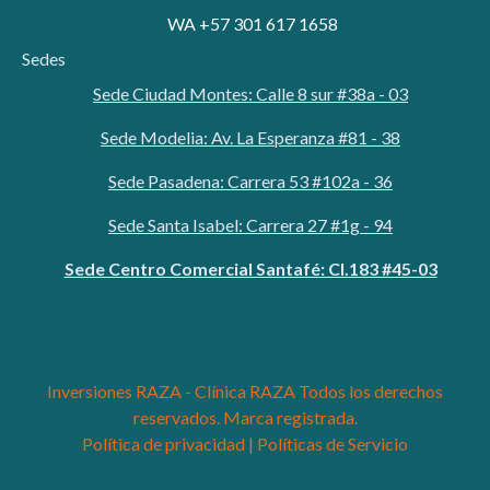
WA +57 301 617 1658
Sedes
Sede Ciudad Montes: Calle 8 sur #38a - 03
Sede Modelia: Av. La Esperanza #81 - 38
Sede Pasadena: Carrera 53 #102a - 36
Sede Santa Isabel: Carrera 27 #1g - 94
Sede Centro Comercial Santafé: Cl.183 #45-03
Inversiones RAZA - Clínica RAZA Todos los derechos
reservados. Marca registrada.
Política de privacidad |
Políticas de Servicio