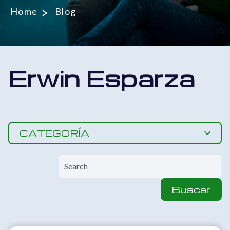
Home
Blog
Erwin Esparza
CATEGORÍA
Buscar