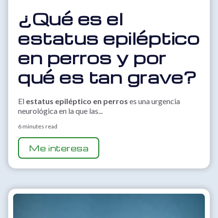
¿Qué es el
estatus epiléptico
en perros y por
qué es tan grave?
El
estatus epiléptico en perros
es una urgencia
neurológica en la que las...
6 minutes read
Me interesa