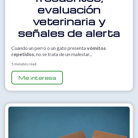
evaluación
veterinaria y
señales de alerta
Cuando un perro o un gato presenta
vómitos
repetidos
, no se trata de un malestar...
5 minutes read
Me interesa