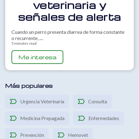
veterinaria y
señales de alerta
Cuando un perro presenta diarrea de forma constante
o recurrente,
...
5 minutes read
Me interesa
Más populares
Urgencia Veterinaria
Consulta
Medicina Prepagada
Enfermedades
Prevención
Hemovet