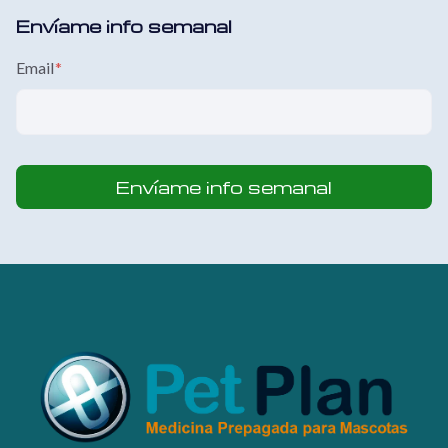
Envíame info semanal
Email
*