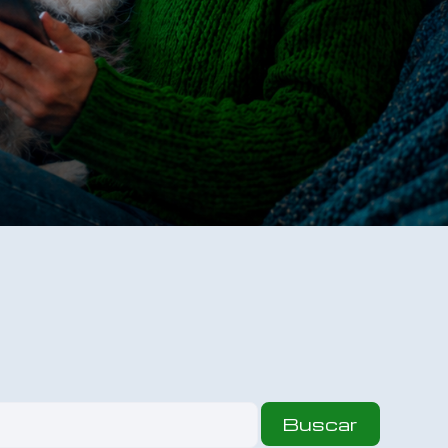
Buscar