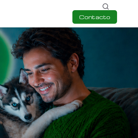
Contacto