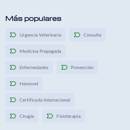
Más populares
Urgencia Veterinaria
Consulta
Medicina Prepagada
Enfermedades
Prevención
Hemovet
Certificado Internacional
Cirugía
Fisioterapia