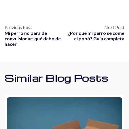
Previous Post
Next Post
Mi perro no para de
¿Por qué mi perro se come
convulsionar: qué debo de
el popó? Guía completa
hacer
Similar Blog Posts