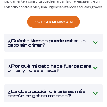
rápidamente a consulta puede marcar la diferencia entre un
episodio controlable y una urgencia vital con secuelas graves.
¿Cuánto tiempo puede estar un
gato sin orinar?
¿Por qué mi gato hace fuerza para
orinar y no sale nada?
¿La obstrucción urinaria es más
común en gatos machos?