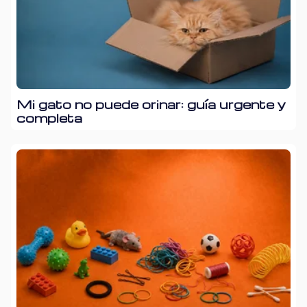
Mi gato no puede orinar: guía urgente y
completa