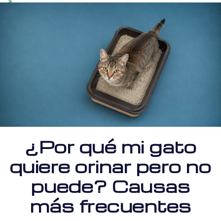
¿Por qué mi gato
quiere orinar pero no
puede? Causas
más frecuentes