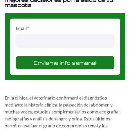
mascota.
Email
*
En la clínica, el veterinario confirmará el diagnóstico
mediante la historia clínica, la palpación del abdomen y,
muchas veces, estudios complementarios como ecografía,
radiografías y análisis de sangre y orina. Estos últimos
permiten evaluar el grado de compromiso renal y los