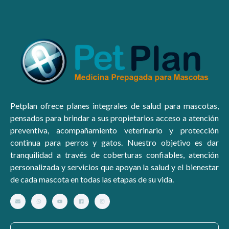
Petplan ofrece planes integrales de salud para mascotas,
pensados para brindar a sus propietarios acceso a atención
preventiva, acompañamiento veterinario y protección
continua para perros y gatos. Nuestro objetivo es dar
tranquilidad a través de coberturas confiables, atención
personalizada y servicios que apoyan la salud y el bienestar
de cada mascota en todas las etapas de su vida.