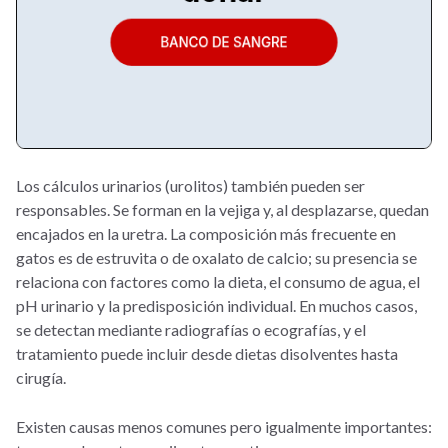
Los cálculos urinarios (urolitos) también pueden ser
responsables. Se forman en la vejiga y, al desplazarse, quedan
encajados en la uretra. La composición más frecuente en
gatos es de estruvita o de oxalato de calcio; su presencia se
relaciona con factores como la dieta, el consumo de agua, el
pH urinario y la predisposición individual. En muchos casos,
se detectan mediante radiografías o ecografías, y el
tratamiento puede incluir desde dietas disolventes hasta
cirugía.
Existen causas menos comunes pero igualmente importantes: