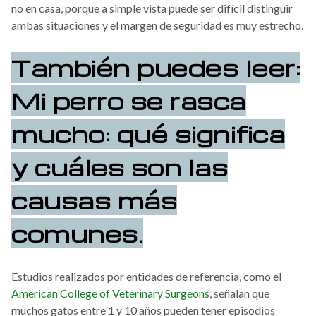
no en casa, porque a simple vista puede ser difícil distinguir
ambas situaciones y el margen de seguridad es muy estrecho.
También puedes leer:
Mi perro se rasca
mucho: qué significa
y cuáles son las
causas más
comunes.
Estudios realizados por entidades de referencia, como el
American College of Veterinary Surgeons
, señalan que
muchos gatos entre 1 y 10 años pueden tener episodios