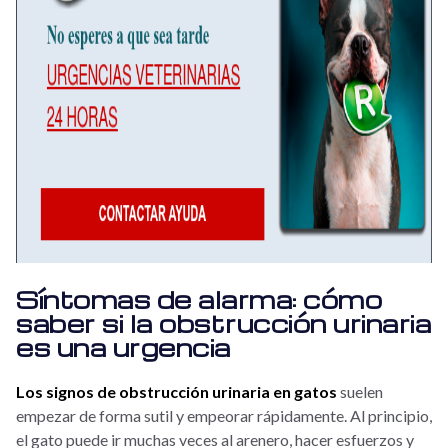
Síntomas de alarma: cómo
saber si la obstrucción urinaria
es una urgencia
Los signos de obstrucción urinaria en gatos
suelen
empezar de forma sutil y empeorar rápidamente. Al principio,
el gato puede ir muchas veces al arenero, hacer esfuerzos y