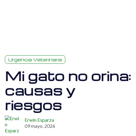
Urgencia Veterinaria
Mi gato no orina:
causas y
riesgos
Erwin Esparza
09 mayo, 2026