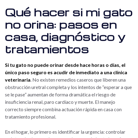
Qué hacer si mi gato
no orina: pasos en
casa, diagnóstico y
tratamientos
Si tu gato no puede orinar desde hace horas o días, el
único paso seguro es acudir de inmediato a una clínica
veterinaria
. No existen remedios caseros que liberen una
obstrucción uretral completa y los intentos de “esperar a que
se le pase” aumentan de forma dramática el riesgo de
insuficiencia renal, paro cardíaco y muerte. El manejo
correcto siempre combina actuación rápida en casa con
tratamiento profesional.
En el hogar, lo primero es identificar la urgencia: controlar