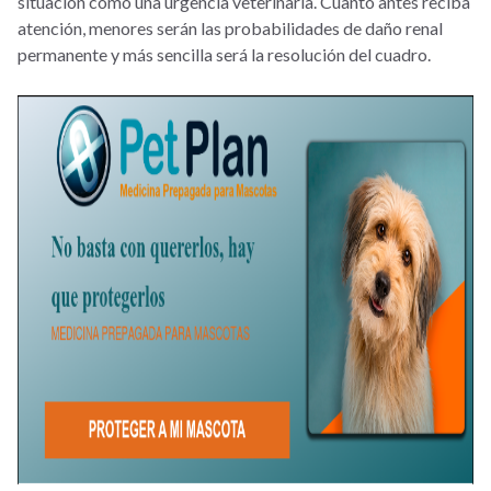
situación como una urgencia veterinaria. Cuanto antes reciba
atención, menores serán las probabilidades de daño renal
permanente y más sencilla será la resolución del cuadro.