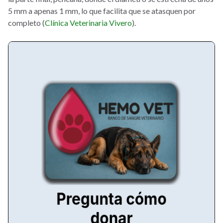
5 mm a apenas 1 mm, lo que facilita que se atasquen por
completo (
Clínica Veterinaria Vivero
).