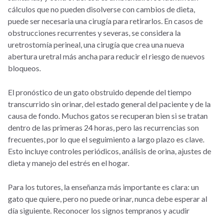
cálculos que no pueden disolverse con cambios de dieta,
puede ser necesaria una cirugía para retirarlos. En casos de
obstrucciones recurrentes y severas, se considera la
uretrostomía perineal, una cirugía que crea una nueva
abertura uretral más ancha para reducir el riesgo de nuevos
bloqueos.
El pronóstico de un gato obstruido depende del tiempo
transcurrido sin orinar, del estado general del paciente y de la
causa de fondo. Muchos gatos se recuperan bien si se tratan
dentro de las primeras 24 horas, pero las recurrencias son
frecuentes, por lo que el seguimiento a largo plazo es clave.
Esto incluye controles periódicos, análisis de orina, ajustes de
dieta y manejo del estrés en el hogar.
Para los tutores, la enseñanza más importante es clara: un
gato que quiere, pero no puede orinar, nunca debe esperar al
día siguiente. Reconocer los signos tempranos y acudir