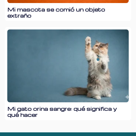
Mi mascota se comió un objeto
extraño
Mi gato orina sangre: qué significa y
qué hacer