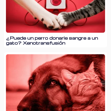
¿Puede un perro donarle sangre a un
gato? Xenotransfusión