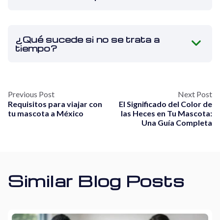
¿Qué sucede si no se trata a
tiempo?
Previous Post
Next Post
Requisitos para viajar con
El Significado del Color de
tu mascota a México
las Heces en Tu Mascota:
Una Guía Completa
Similar Blog Posts