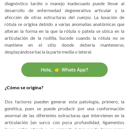
diagnóstico tardío o manejo inadecuado puede llevar al
desarrollo de enfermedad degenerativa articular y la
afección de otras estructuras del cuerpo.
La luxación de
rótula se origina debido a varias anomalías anatómicas que
alteran la forma en la que la rótula o patela se ubica en la
articulación de la rodilla. Sucede cuando la rótula no se
mantiene en el sitio donde debería mantenerse,
desplazándose hacia la parte media o lateral.
¿Cómo se origina?
Dos factores pueden generar esta patología, primero, la
genética, pues se puede producir por una conformación
anormal de las diferentes estructuras que intervienen en la
articulación (un surco con poca profundidad, ligamentos