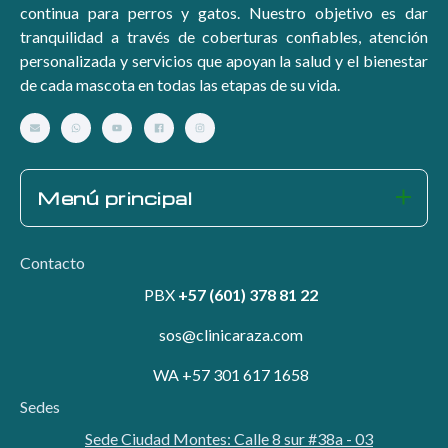
continua para perros y gatos. Nuestro objetivo es dar
tranquilidad a través de coberturas confiables, atención
personalizada y servicios que apoyan la salud y el bienestar
de cada mascota en todas las etapas de su vida.
Menú principal
Contacto
PBX
+57 (601) 378 81 22
sos@clinicaraza.com
WA +57 301 617 1658
Sedes
Sede Ciudad Montes: Calle 8 sur #38a - 03