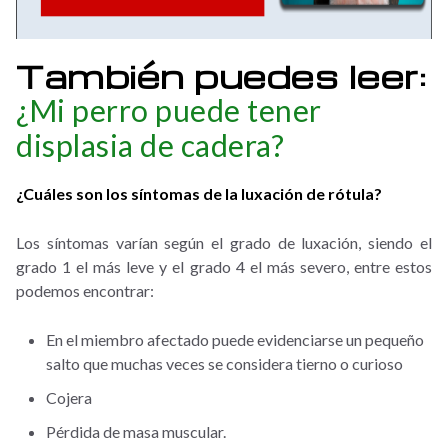
También puedes leer:
¿Mi perro puede tener
displasia de cadera?
¿Cuáles son los síntomas de la luxación de rótula?
Los síntomas varían según el grado de luxación, siendo el
grado 1 el más leve y el grado 4 el más severo, entre estos
podemos encontrar:
En el miembro afectado puede evidenciarse un pequeño
salto que muchas veces se considera tierno o curioso
Cojera
Pérdida de masa muscular.