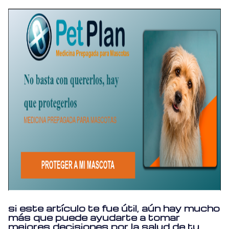
si este artículo te fue útil, aún hay mucho
más que puede ayudarte a tomar
mejores decisiones por la salud de tu