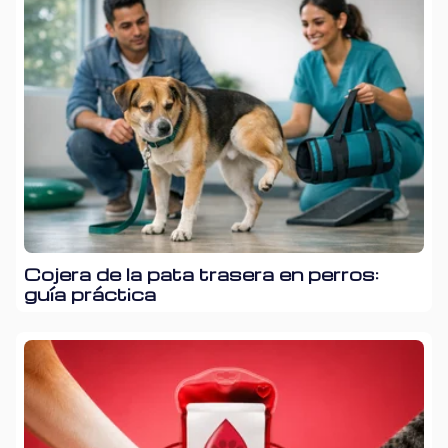
Cojera de la pata trasera en perros:
guía práctica