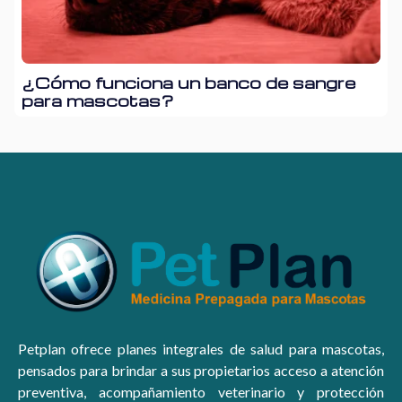
¿Cómo funciona un banco de sangre
para mascotas?
Petplan ofrece planes integrales de salud para mascotas,
pensados para brindar a sus propietarios acceso a atención
preventiva, acompañamiento veterinario y protección