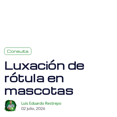
Consulta
Luxación de
rótula en
mascotas
Luis Eduardo Restrepo
02 julio, 2026