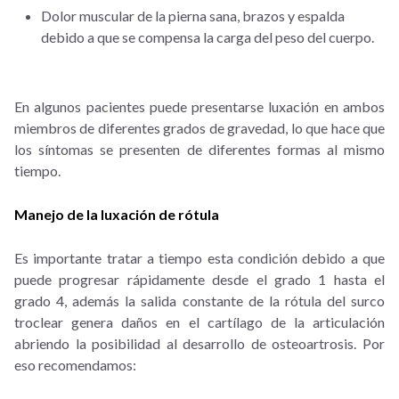
Dolor muscular de la pierna sana, brazos y espalda
debido a que se compensa la carga del peso del cuerpo.
En algunos pacientes puede presentarse luxación en ambos
miembros de diferentes grados de gravedad, lo que hace que
los síntomas se presenten de diferentes formas al mismo
tiempo.
Manejo de la luxación de rótula
Es importante tratar a tiempo esta condición debido a que
puede progresar rápidamente desde el grado 1 hasta el
grado 4, además la salida constante de la rótula del surco
troclear genera daños en el cartílago de la articulación
abriendo la posibilidad al desarrollo de osteoartrosis. Por
eso recomendamos: