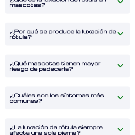
mascotas?
¿Por qué se produce la luxación de
rótula?
¿Qué mascotas tienen mayor
riesgo de padecerla?
¿Cuáles son los síntomas más
comunes?
¿La luxación de rótula siempre
afecta una sola pierna?