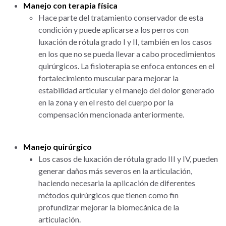
Manejo con terapia física
Hace parte del tratamiento conservador de esta
condición y puede aplicarse a los perros con
luxación de rótula grado I y II, también en los casos
en los que no se pueda llevar a cabo procedimientos
quirúrgicos. La fisioterapia se enfoca entonces en el
fortalecimiento muscular para mejorar la
estabilidad articular y el manejo del dolor generado
en la zona y en el resto del cuerpo por la
compensación mencionada anteriormente.
Manejo quirúrgico
Los casos de luxación de rótula grado III y IV, pueden
generar daños más severos en la articulación,
haciendo necesaria la aplicación de diferentes
métodos quirúrgicos que tienen como fin
profundizar mejorar la biomecánica de la
articulación.