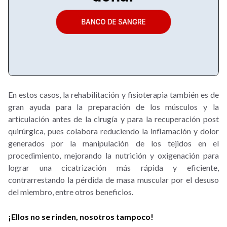
En estos casos, la rehabilitación y fisioterapia también es de
gran ayuda para la preparación de los músculos y la
articulación antes de la cirugía y para la recuperación post
quirúrgica, pues colabora reduciendo la inflamación y dolor
generados por la manipulación de los tejidos en el
procedimiento, mejorando la nutrición y oxigenación para
lograr una cicatrización más rápida y eficiente,
contrarrestando la pérdida de masa muscular por el desuso
del miembro, entre otros beneficios.
¡Ellos no se rinden, nosotros tampoco!