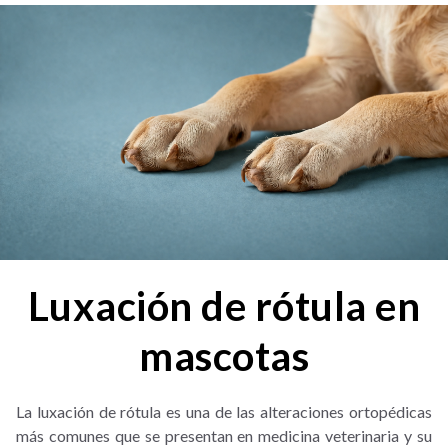
Luxación de rótula en
mascotas
La luxación de rótula es una de las alteraciones ortopédicas
más comunes que se presentan en medicina veterinaria y su