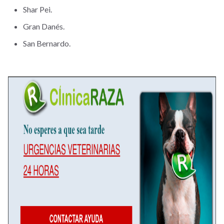
Shar Pei.
Gran Danés.
San Bernardo.