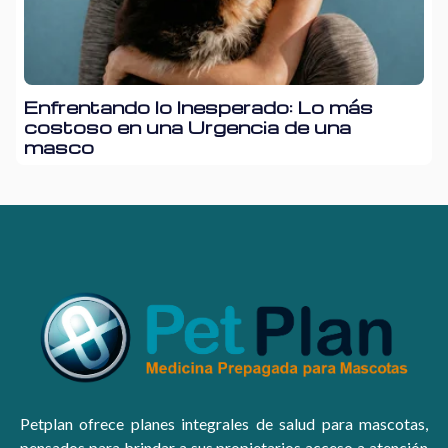
Enfrentando lo Inesperado: Lo más
costoso en una Urgencia de una
masco
Petplan ofrece planes integrales de salud para mascotas,
pensados para brindar a sus propietarios acceso a atención