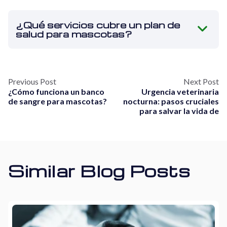
¿Qué servicios cubre un plan de
salud para mascotas?
Previous Post
Next Post
¿Cómo funciona un banco
Urgencia veterinaria
de sangre para mascotas?
nocturna: pasos cruciales
para salvar la vida de
Similar Blog Posts