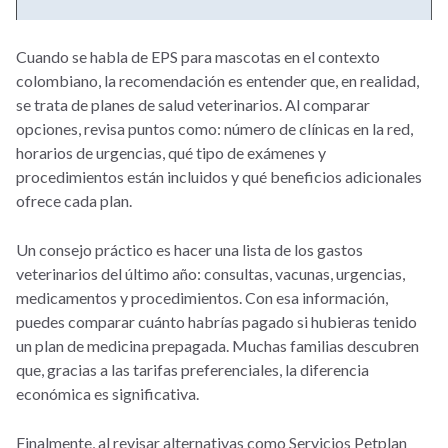
Cuando se habla de EPS para mascotas en el contexto
colombiano, la recomendación es entender que, en realidad,
se trata de planes de salud veterinarios. Al comparar
opciones, revisa puntos como: número de clínicas en la red,
horarios de urgencias, qué tipo de exámenes y
procedimientos están incluidos y qué beneficios adicionales
ofrece cada plan.
Un consejo práctico es hacer una lista de los gastos
veterinarios del último año: consultas, vacunas, urgencias,
medicamentos y procedimientos. Con esa información,
puedes comparar cuánto habrías pagado si hubieras tenido
un plan de medicina prepagada. Muchas familias descubren
que, gracias a las tarifas preferenciales, la diferencia
económica es significativa.
Finalmente, al revisar alternativas como Servicios Petplan