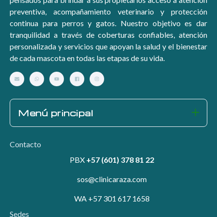
preventiva, acompañamiento veterinario y protección
continua para perros y gatos. Nuestro objetivo es dar
tranquilidad a través de coberturas confiables, atención
personalizada y servicios que apoyan la salud y el bienestar
de cada mascota en todas las etapas de su vida.
Menú principal
Contacto
PBX
+57 (601) 378 81 22
sos@clinicaraza.com
WA +57 301 617 1658
Sedes