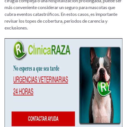
cirugía compleja o una hospitalización prolongada, puede ser
más conveniente considerar un seguro para mascotas que
cubra eventos catastróficos. En estos casos, es importante
revisar los topes de cobertura, periodos de carencia y
exclusiones.