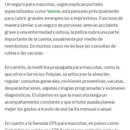
Un seguro para mascotas, según explican portales
especializados como
Vetme
, está pensado principalmente
para cubrir grandes emergencias e imprevistos. Funciona de
manera similar a un seguro de personas: ante un accidente
grave o una enfermedad costosa, la póliza cubre una parte
importante de la cuenta, usualmente por medio de
reembolsos. En muchos casos no incluye las consultas de
rutina o las vacunas.
En cambio, la medicina prepagada para mascotas, como la
que ofrece Servicios Petplan, se enfoca en la atención
regular: consultas generales, revisiones preventivas, vacunas,
desparasitaciones, algunas cirugías programadas y exámenes
diagnósticos. El objetivo es que la mascota tenga un
acompañamiento constante y que el tutor pueda planear
mejor los gastos a través de una tarifa mensual o anual.
En cuanto a la llamada EPS para mascotas, en países como
Colombia no existe una EPS formal para animales como la