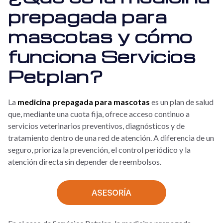
prepagada para
mascotas y cómo
funciona Servicios
Petplan?
La
medicina prepagada para mascotas
es un plan de salud
que, mediante una cuota fija, ofrece acceso continuo a
servicios veterinarios preventivos, diagnósticos y de
tratamiento dentro de una red de atención. A diferencia de un
seguro, prioriza la prevención, el control periódico y la
atención directa sin depender de reembolsos.