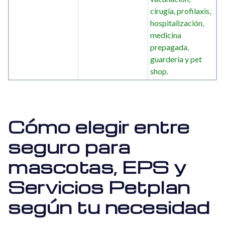
cirugía, profilaxis,
hospitalización,
medicina
prepagada,
guardería y pet
shop.
Cómo elegir entre
seguro para
mascotas, EPS y
Servicios Petplan
según tu necesidad