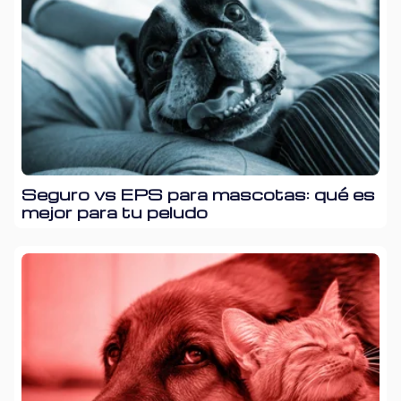
Seguro vs EPS para mascotas: qué es
mejor para tu peludo