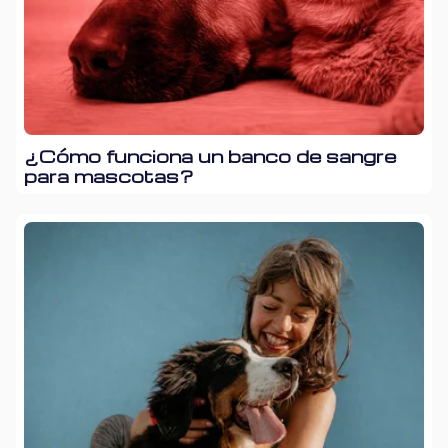
¿Cómo funciona un banco de sangre
para mascotas?