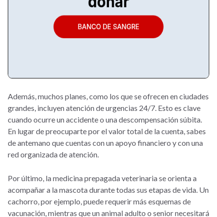
Además, muchos planes, como los que se ofrecen en ciudades
grandes, incluyen atención de urgencias 24/7. Esto es clave
cuando ocurre un accidente o una descompensación súbita.
En lugar de preocuparte por el valor total de la cuenta, sabes
de antemano que cuentas con un apoyo financiero y con una
red organizada de atención.
Por último, la medicina prepagada veterinaria se orienta a
acompañar a la mascota durante todas sus etapas de vida. Un
cachorro, por ejemplo, puede requerir más esquemas de
vacunación, mientras que un animal adulto o senior necesitará