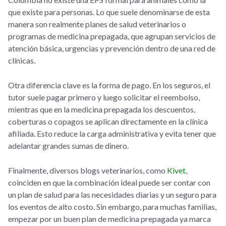
que existe para personas. Lo que suele denominarse de esta
manera son realmente planes de salud veterinarios o
programas de medicina prepagada, que agrupan servicios de
atención básica, urgencias y prevención dentro de una red de
clínicas.
Otra diferencia clave es la forma de pago. En los seguros, el
tutor suele pagar primero y luego solicitar el reembolso,
mientras que en la medicina prepagada los descuentos,
coberturas o copagos se aplican directamente en la clínica
afiliada. Esto reduce la carga administrativa y evita tener que
adelantar grandes sumas de dinero.
Finalmente, diversos blogs veterinarios, como
Kivet
,
coinciden en que la combinación ideal puede ser contar con
un plan de salud para las necesidades diarias y un seguro para
los eventos de alto costo. Sin embargo, para muchas familias,
empezar por un buen plan de medicina prepagada ya marca