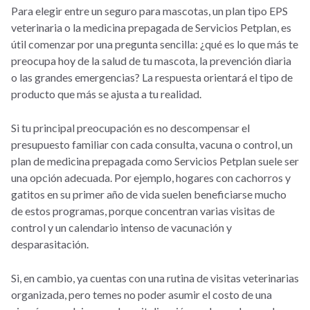
Para elegir entre un seguro para mascotas, un plan tipo EPS
veterinaria o la medicina prepagada de Servicios Petplan, es
útil comenzar por una pregunta sencilla: ¿qué es lo que más te
preocupa hoy de la salud de tu mascota, la prevención diaria
o las grandes emergencias? La respuesta orientará el tipo de
producto que más se ajusta a tu realidad.
Si tu principal preocupación es no descompensar el
presupuesto familiar con cada consulta, vacuna o control, un
plan de medicina prepagada como Servicios Petplan suele ser
una opción adecuada. Por ejemplo, hogares con cachorros y
gatitos en su primer año de vida suelen beneficiarse mucho
de estos programas, porque concentran varias visitas de
control y un calendario intenso de vacunación y
desparasitación.
Si, en cambio, ya cuentas con una rutina de visitas veterinarias
organizada, pero temes no poder asumir el costo de una