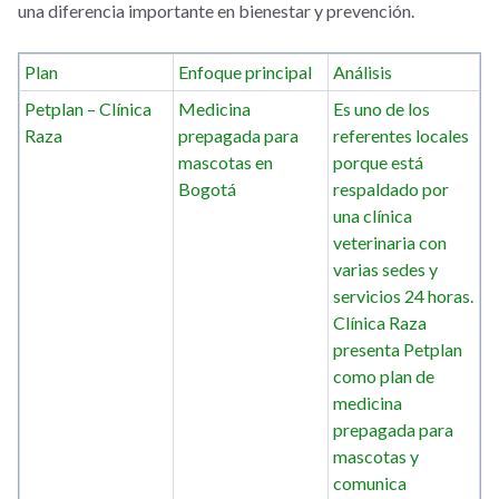
una diferencia importante en bienestar y prevención.
Plan
Enfoque principal
Análisis
Petplan – Clínica
Medicina
Es uno de los
Raza
prepagada para
referentes locales
mascotas en
porque está
Bogotá
respaldado por
una clínica
veterinaria con
varias sedes y
servicios 24 horas.
Clínica Raza
presenta Petplan
como plan de
medicina
prepagada para
mascotas y
comunica