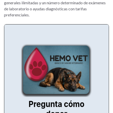
generales ilimitadas y un número determinado de exámenes
de laboratorio o ayudas diagnósticas con tarifas
preferenciales.