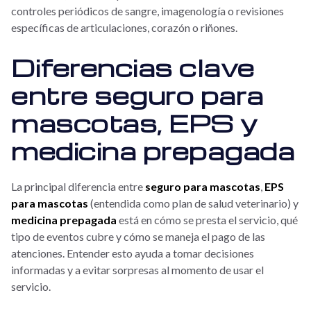
controles periódicos de sangre, imagenología o revisiones
específicas de articulaciones, corazón o riñones.
Diferencias clave
entre seguro para
mascotas, EPS y
medicina prepagada
La principal diferencia entre
seguro para mascotas
,
EPS
para mascotas
(entendida como plan de salud veterinario) y
medicina prepagada
está en cómo se presta el servicio, qué
tipo de eventos cubre y cómo se maneja el pago de las
atenciones. Entender esto ayuda a tomar decisiones
informadas y a evitar sorpresas al momento de usar el
servicio.