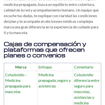
medicina prepagada, busca un equilibrio entre cobertura,
calidad de la red y acompañamiento humano. Un equipo que
escuche tus dudas, te explique con claridad las condiciones
del plan y te acompañe en decisiones médicas complejas
marca una gran diferencia en la experiencia de cuidado para
ti y tu mascota.
Cajas de compensación y
plataformas que ofrecen
planes o convenios
Marca
Enfoque
Comentario
Colsubsidio –
Medicina
Colsubsidio
Medicina
prepagada, seguro y
diferencia entre
prepagada para
asistencias
seguro para
mascotas
mascotas,
asistencias y
medicina