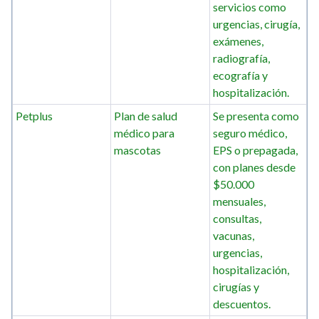
servicios como
urgencias, cirugía,
exámenes,
radiografía,
ecografía y
hospitalización.
Petplus
Plan de salud
Se presenta como
médico para
seguro médico,
mascotas
EPS o prepagada,
con planes desde
$50.000
mensuales,
consultas,
vacunas,
urgencias,
hospitalización,
cirugías y
descuentos.