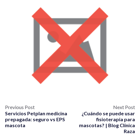
Previous Post
Next Post
Servicios Petplan medicina
¿Cuándo se puede usar
prepagada: seguro vs EPS
fisioterapia para
mascota
mascotas? | Blog Clínica
Raza