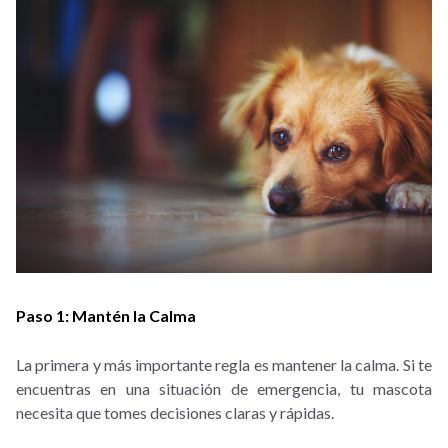
Paso 1: Mantén la Calma
La primera y más importante regla es mantener la calma. Si te
encuentras en una situación de emergencia, tu mascota
necesita que tomes decisiones claras y rápidas.