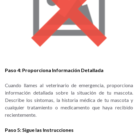
Paso 4: Proporciona Información Detallada
Cuando llames al veterinario de emergencia, proporciona
información detallada sobre la situación de tu mascota.
Describe los síntomas, la historia médica de tu mascota y
cualquier tratamiento o medicamento que haya recibido
recientemente.
Paso 5: Sigue las Instrucciones