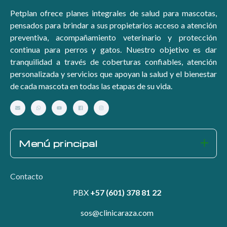
Petplan ofrece planes integrales de salud para mascotas,
pensados para brindar a sus propietarios acceso a atención
preventiva, acompañamiento veterinario y protección
continua para perros y gatos. Nuestro objetivo es dar
tranquilidad a través de coberturas confiables, atención
personalizada y servicios que apoyan la salud y el bienestar
de cada mascota en todas las etapas de su vida.
Menú principal
Contacto
PBX
+57 (601) 378 81 22
sos@clinicaraza.com