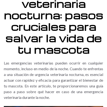
veterinaria
nocturna: pasos
cruciales para
salvar la vida de
tu mascota
Las emergencias veterinarias pueden ocurrir en cualquier
momento, incluso en medio de la noche. Cuando te enfrentas
a una situación de urgencia veterinaria nocturna, es esencial
actuar con rapidez y eficacia para garantizar el bienestar de
tu mascota. En este artículo, te proporcionaremos una guía
paso a paso sobre qué hacer en caso de una emergencia
veterinaria durante la noche.