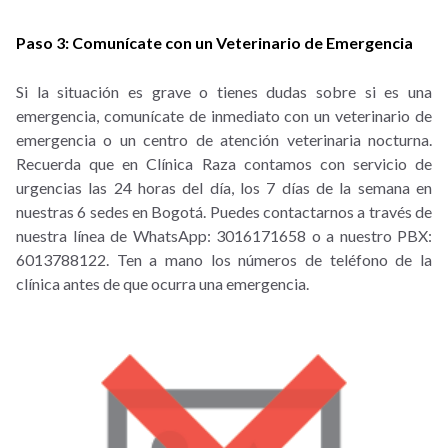
Paso 3: Comunícate con un Veterinario de Emergencia
Si la situación es grave o tienes dudas sobre si es una
emergencia, comunícate de inmediato con un veterinario de
emergencia o un centro de atención veterinaria nocturna.
Recuerda que en Clínica Raza contamos con servicio de
urgencias las 24 horas del día, los 7 días de la semana en
nuestras 6 sedes en Bogotá. Puedes contactarnos a través de
nuestra línea de WhatsApp: 3016171658 o a nuestro PBX:
6013788122. Ten a mano los números de teléfono de la
clínica antes de que ocurra una emergencia.