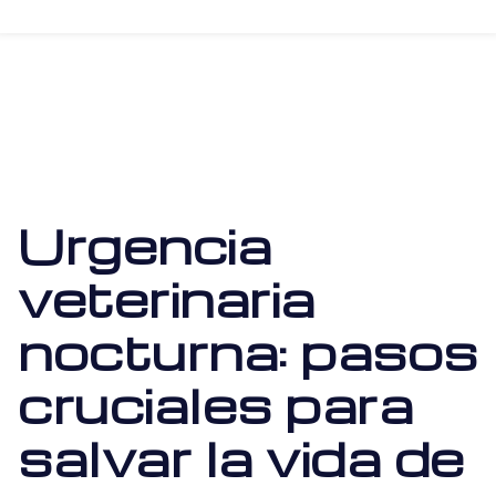
Urgencia
veterinaria
nocturna: pasos
cruciales para
salvar la vida de