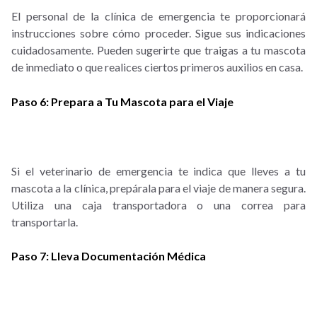
El personal de la clínica de emergencia te proporcionará
instrucciones sobre cómo proceder. Sigue sus indicaciones
cuidadosamente. Pueden sugerirte que traigas a tu mascota
de inmediato o que realices ciertos primeros auxilios en casa.
Paso 6: Prepara a Tu Mascota para el Viaje
Si el veterinario de emergencia te indica que lleves a tu
mascota a la clínica, prepárala para el viaje de manera segura.
Utiliza una caja transportadora o una correa para
transportarla.
Paso 7: Lleva Documentación Médica