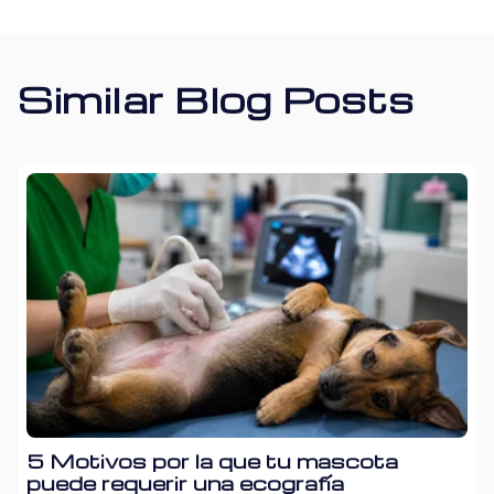
Similar Blog Posts
5 Motivos por la que tu mascota
puede requerir una ecografía