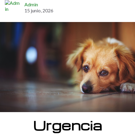
Admin
15 junio, 2026
Urgencia