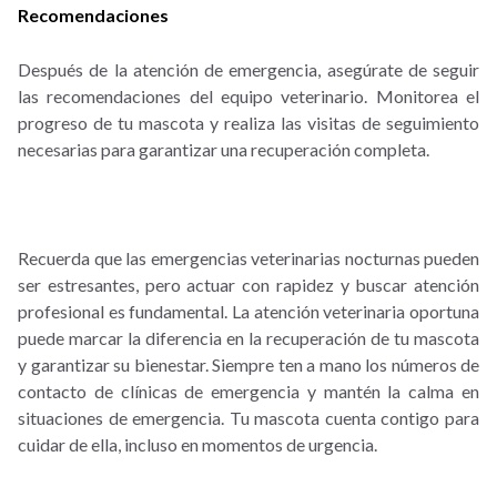
Recomendaciones
Después de la atención de emergencia, asegúrate de seguir
las recomendaciones del equipo veterinario. Monitorea el
progreso de tu mascota y realiza las visitas de seguimiento
necesarias para garantizar una recuperación completa.
Recuerda que las emergencias veterinarias nocturnas pueden
ser estresantes, pero actuar con rapidez y buscar atención
profesional es fundamental. La atención veterinaria oportuna
puede marcar la diferencia en la recuperación de tu mascota
y garantizar su bienestar. Siempre ten a mano los números de
contacto de clínicas de emergencia y mantén la calma en
situaciones de emergencia. Tu mascota cuenta contigo para
cuidar de ella, incluso en momentos de urgencia.