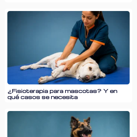
¿Fisioterapia para mascotas? Y en
qué casos se necesita