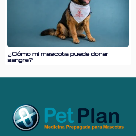
¿Cómo mi mascota puede donar
sangre?