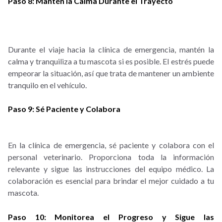
Paso 8: Mantén la Calma Durante el Trayecto
Durante el viaje hacia la clínica de emergencia, mantén la
calma y tranquiliza a tu mascota si es posible. El estrés puede
empeorar la situación, así que trata de mantener un ambiente
tranquilo en el vehículo.
Paso 9: Sé Paciente y Colabora
En la clínica de emergencia, sé paciente y colabora con el
personal veterinario. Proporciona toda la información
relevante y sigue las instrucciones del equipo médico. La
colaboración es esencial para brindar el mejor cuidado a tu
mascota.
Paso 10: Monitorea el Progreso y Sigue las