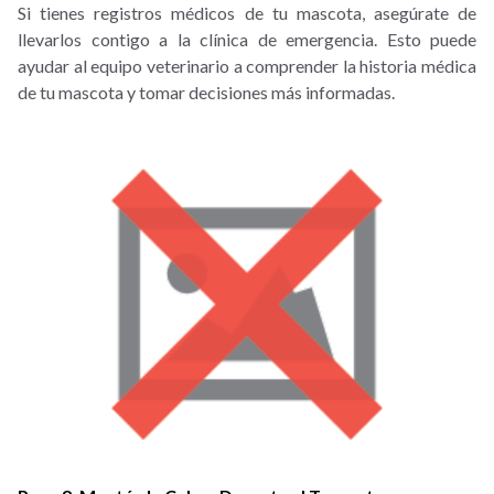
Si tienes registros médicos de tu mascota, asegúrate de
llevarlos contigo a la clínica de emergencia. Esto puede
ayudar al equipo veterinario a comprender la historia médica
de tu mascota y tomar decisiones más informadas.