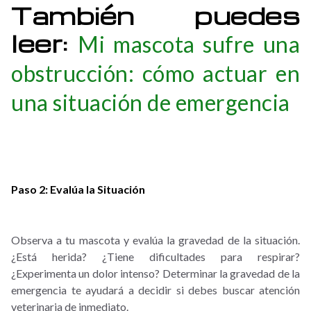
También puedes
leer:
Mi mascota sufre una
obstrucción: cómo actuar en
una situación de emergencia
Paso 2: Evalúa la Situación
Observa a tu mascota y evalúa la gravedad de la situación.
¿Está herida? ¿Tiene dificultades para respirar?
¿Experimenta un dolor intenso? Determinar la gravedad de la
emergencia te ayudará a decidir si debes buscar atención
veterinaria de inmediato.