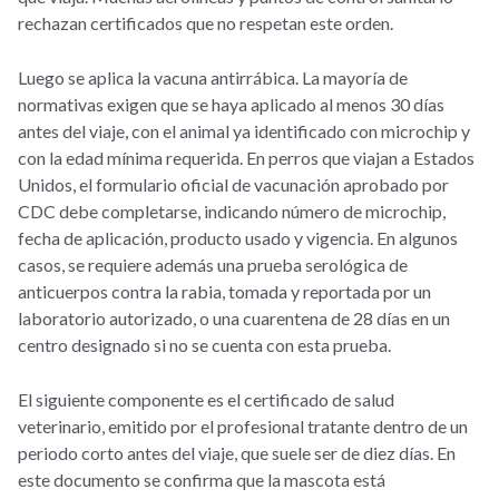
rechazan certificados que no respetan este orden.
Luego se aplica la vacuna antirrábica. La mayoría de
normativas exigen que se haya aplicado al menos 30 días
antes del viaje, con el animal ya identificado con microchip y
con la edad mínima requerida. En perros que viajan a Estados
Unidos, el formulario oficial de vacunación aprobado por
CDC debe completarse, indicando número de microchip,
fecha de aplicación, producto usado y vigencia. En algunos
casos, se requiere además una prueba serológica de
anticuerpos contra la rabia, tomada y reportada por un
laboratorio autorizado, o una cuarentena de 28 días en un
centro designado si no se cuenta con esta prueba.
El siguiente componente es el certificado de salud
veterinario, emitido por el profesional tratante dentro de un
periodo corto antes del viaje, que suele ser de diez días. En
este documento se confirma que la mascota está