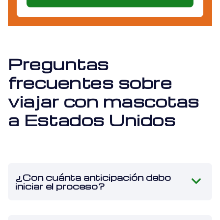
Preguntas
frecuentes sobre
viajar con mascotas
a Estados Unidos
¿Con cuánta anticipación debo
iniciar el proceso?