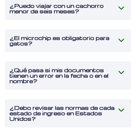
¿Puedo viajar con un cachorro
menor de seis meses?
¿El microchip es obligatorio para
gatos?
¿Qué pasa si mis documentos
tienen un error en la fecha o en el
nombre?
¿Debo revisar las normas de cada
estado de ingreso en Estados
Unidos?