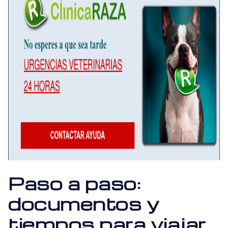
Paso a paso:
documentos y
tiempos para viajar