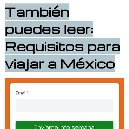
También
puedes leer:
Requisitos para
viajar a México
Email
*