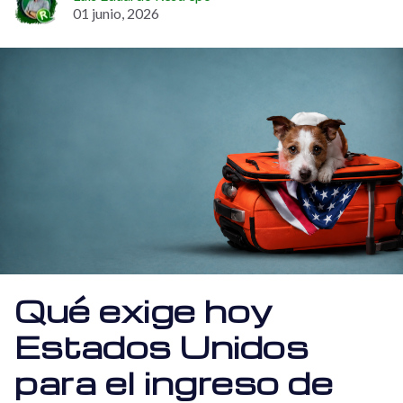
01 junio, 2026
Qué exige hoy
Estados Unidos
para el ingreso de