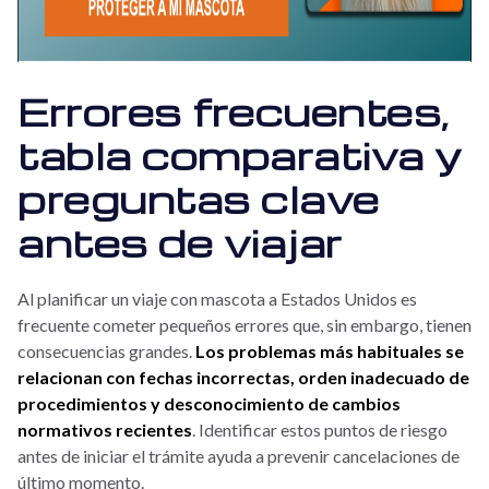
Errores frecuentes,
tabla comparativa y
preguntas clave
antes de viajar
Al planificar un viaje con mascota a Estados Unidos es
frecuente cometer pequeños errores que, sin embargo, tienen
consecuencias grandes.
Los problemas más habituales se
relacionan con fechas incorrectas, orden inadecuado de
procedimientos y desconocimiento de cambios
normativos recientes
. Identificar estos puntos de riesgo
antes de iniciar el trámite ayuda a prevenir cancelaciones de
último momento.