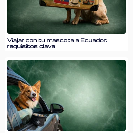
Viajar con tu mascota a Ecuador:
requisitos clave