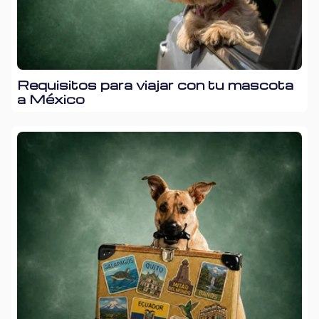
Requisitos para viajar con tu mascota
a México