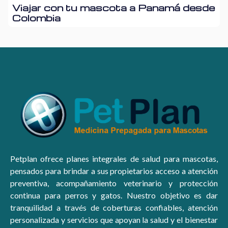
Viajar con tu mascota a Panamá desde
Colombia
Petplan ofrece planes integrales de salud para mascotas,
pensados para brindar a sus propietarios acceso a atención
preventiva, acompañamiento veterinario y protección
continua para perros y gatos. Nuestro objetivo es dar
tranquilidad a través de coberturas confiables, atención
personalizada y servicios que apoyan la salud y el bienestar