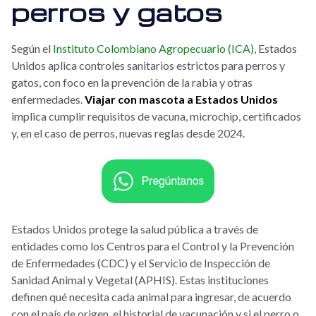
perros y gatos
Según el
Instituto Colombiano Agropecuario (ICA)
, Estados
Unidos aplica controles sanitarios estrictos para perros y
gatos, con foco en la prevención de la rabia y otras
enfermedades.
Viajar con mascota a Estados Unidos
implica cumplir requisitos de vacuna, microchip, certificados
y, en el caso de perros, nuevas reglas desde 2024.
Estados Unidos protege la salud pública a través de
entidades como los Centros para el Control y la Prevención
de Enfermedades (CDC) y el Servicio de Inspección de
Sanidad Animal y Vegetal (APHIS). Estas instituciones
definen qué necesita cada animal para ingresar, de acuerdo
con el país de origen, el historial de vacunación y si el perro o