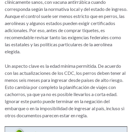
clínicamente sanos, con vacuna antirrábica cuando
corresponda según la normativa local y del estado de ingreso.
Aunque el control suele ser menos estricto que en perros, las
aerolíneas y algunos estados pueden exigir certificados
adicionales. Por eso, antes de comprar tiquetes, es
recomendable revisar tanto las exigencias federales como
las estatales y las políticas particulares de la aerolínea
elegida.
Un aspecto clave es la edad mínima permitida. De acuerdo
con las actualizaciones de los CDC, los perros deben tener al
menos seis meses para ingresar desde países de alto riesgo.
Esto cambia por completo la planificación de viajes con
cachorros, ya que ya no es posible llevarlos a corta edad.
Ignorar este punto puede terminar en la negación del
embarque o en la imposibilidad de ingresar al país, incluso si
otros documentos parecen estar en regla.