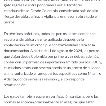
gato regresa o entra por primera vez al territorio
estadounidense. Desde Colombia, considerada país de alto
riesgo de rabia canina, la vigilancia es mayor, sobre todo en
perros.
En términos prácticos, todos los perros deben contar con
vacuna antirrábica vigente, aplicada después de la
implantación del microchip, y con trazabilidad clara en la
documentación. A partir del 1 de agosto de 2024, los perros
que viajan desde Colombia por primera vez deben, además,
contar con un permiso de importación emitido por los CDC y,
en muchos casos, con reserva previa en un centro de cuidado
animal autorizado en aeropuertos específicos como Miami o
Atlanta, donde se realiza revisión y, si corresponde,
revacunación.
Los gatos también requieren verificación sanitaria, pero las
normas se enfocan principalmente en asegurar que estén