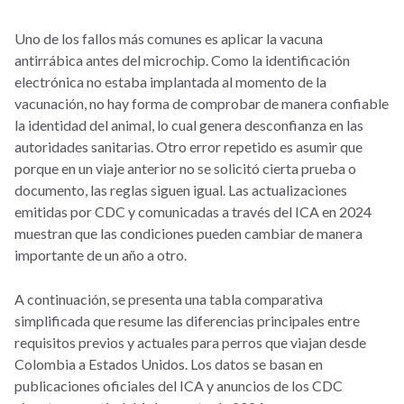
Uno de los fallos más comunes es aplicar la vacuna
antirrábica antes del microchip. Como la identificación
electrónica no estaba implantada al momento de la
vacunación, no hay forma de comprobar de manera confiable
la identidad del animal, lo cual genera desconfianza en las
autoridades sanitarias. Otro error repetido es asumir que
porque en un viaje anterior no se solicitó cierta prueba o
documento, las reglas siguen igual. Las actualizaciones
emitidas por CDC y comunicadas a través del ICA en 2024
muestran que las condiciones pueden cambiar de manera
importante de un año a otro.
A continuación, se presenta una tabla comparativa
simplificada que resume las diferencias principales entre
requisitos previos y actuales para perros que viajan desde
Colombia a Estados Unidos. Los datos se basan en
publicaciones oficiales del ICA y anuncios de los CDC