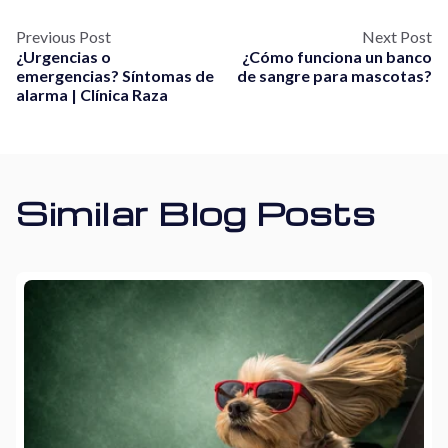
Previous Post
Next Post
¿Urgencias o
¿Cómo funciona un banco
emergencias? Síntomas de
de sangre para mascotas?
alarma | Clínica Raza
Similar Blog Posts