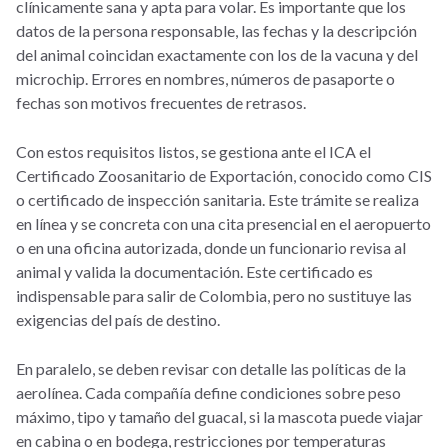
clínicamente sana y apta para volar. Es importante que los
datos de la persona responsable, las fechas y la descripción
del animal coincidan exactamente con los de la vacuna y del
microchip. Errores en nombres, números de pasaporte o
fechas son motivos frecuentes de retrasos.
Con estos requisitos listos, se gestiona ante el ICA el
Certificado Zoosanitario de Exportación, conocido como CIS
o certificado de inspección sanitaria. Este trámite se realiza
en línea y se concreta con una cita presencial en el aeropuerto
o en una oficina autorizada, donde un funcionario revisa al
animal y valida la documentación. Este certificado es
indispensable para salir de Colombia, pero no sustituye las
exigencias del país de destino.
En paralelo, se deben revisar con detalle las políticas de la
aerolínea. Cada compañía define condiciones sobre peso
máximo, tipo y tamaño del guacal, si la mascota puede viajar
en cabina o en bodega, restricciones por temperaturas