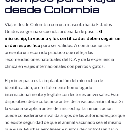
desde Colombia
Viajar desde Colombia con una mascota hacia Estados
Unidos exige una secuencia ordenada de pasos.
El
microchip, la vacuna y los certificados deben seguir un
orden específico
para ser válidos. A continuación, se
presenta un recorrido práctico que refleja las
recomendaciones habituales del ICA y de la experiencia
clínica en viajes internacionales con perros y gatos.
El primer paso es la implantación del microchip de
identificación, preferiblemente homologado
internacionalmente y legible con lectores universales. Este
dispositivo debe colocarse antes de la vacuna antirrábica. Si
la vacuna se aplica antes del microchip, la inmunización
puede considerarse inválida a ojos de las autoridades, porque
no existe seguridad de que el animal vacunado sea el mismo
que viaja. Muchas aerolíneas y puntos de control sanitario