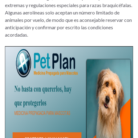
extremas y regulaciones especiales para razas braquicéfalas.
Algunas aerolíneas solo aceptan un número limitado de
animales por vuelo, de modo que es aconsejable reservar con
anticipación y confirmar por escrito las condiciones
acordadas.