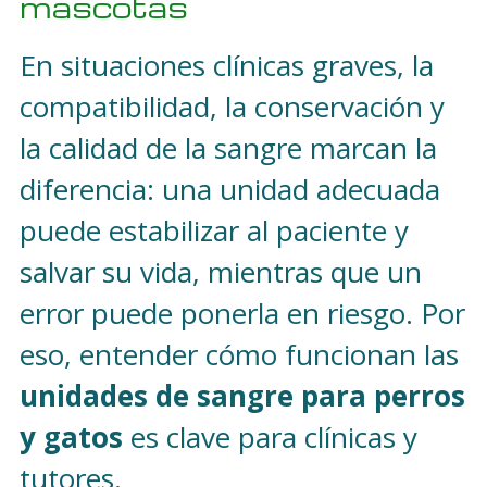
mascotas
En situaciones clínicas graves, la
compatibilidad, la conservación y
la calidad de la sangre marcan la
diferencia: una unidad adecuada
puede estabilizar al paciente y
salvar su vida, mientras que un
error puede ponerla en riesgo. Por
eso, entender cómo funcionan las
unidades de sangre para perros
y gatos
es clave para clínicas y
tutores.