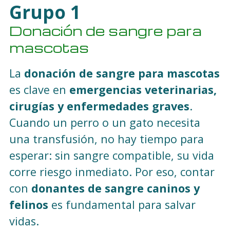
Grupo 1
Donación de sangre para
mascotas
La
donación de sangre para mascotas
es clave en
emergencias veterinarias,
cirugías y enfermedades graves
.
Cuando un perro o un gato necesita
una transfusión, no hay tiempo para
esperar: sin sangre compatible, su vida
corre riesgo inmediato. Por eso, contar
con
donantes de sangre caninos y
felinos
es fundamental para salvar
vidas.