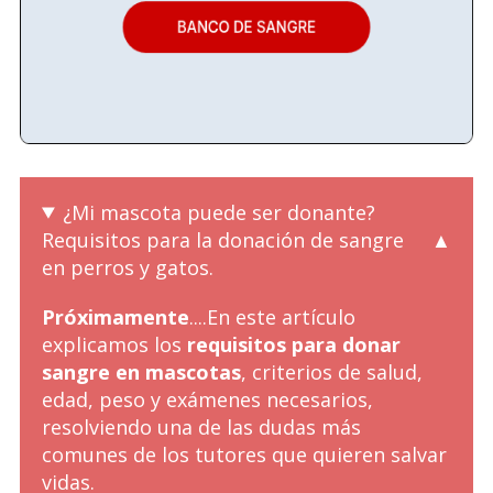
¿Mi mascota puede ser donante?
Requisitos para la donación de sangre
en perros y gatos.
Próximamente
....En este artículo
explicamos los
requisitos para donar
sangre en mascotas
, criterios de salud,
edad, peso y exámenes necesarios,
resolviendo una de las dudas más
comunes de los tutores que quieren salvar
vidas.