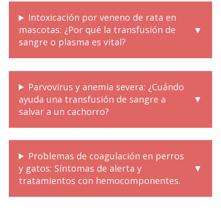
Intoxicación por veneno de rata en
mascotas: ¿Por qué la transfusión de
sangre o plasma es vital?
Parvovirus y anemia severa: ¿Cuándo
ayuda una transfusión de sangre a
salvar a un cachorro?
Problemas de coagulación en perros
y gatos: Síntomas de alerta y
tratamientos con hemocomponentes.