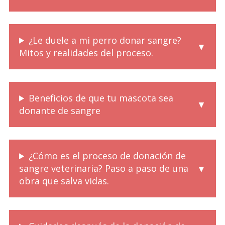
¿Le duele a mi perro donar sangre?
Mitos y realidades del proceso.
Beneficios de que tu mascota sea
donante de sangre
¿Cómo es el proceso de donación de
sangre veterinaria? Paso a paso de una
obra que salva vidas.