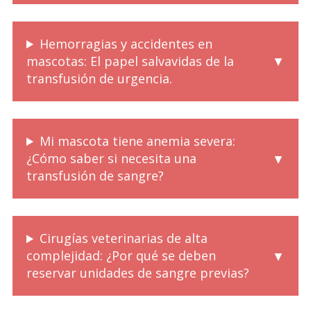
Hemorragias y accidentes en
mascotas: El papel salvavidas de la
transfusión de urgencia.
Mi mascota tiene anemia severa:
¿Cómo saber si necesita una
transfusión de sangre?
Cirugías veterinarias de alta
complejidad: ¿Por qué se deben
reservar unidades de sangre previas?