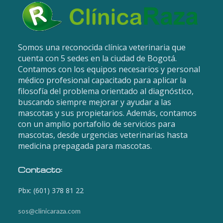
Somos una reconocida clínica veterinaria que
cuenta con 5 sedes en la ciudad de Bogotá.
Contamos con los equipos necesarios y personal
médico profesional capacitado para aplicar la
filosofía del problema orientado al diagnóstico,
buscando siempre mejorar y ayudar a las
mascotas y sus propietarios. Además, contamos
con un amplio portafolio de servicios para
mascotas, desde urgencias veterinarias hasta
medicina prepagada para mascotas.
Contacto:
Pbx: (601) 378 81 22
sos@clinicaraza.com