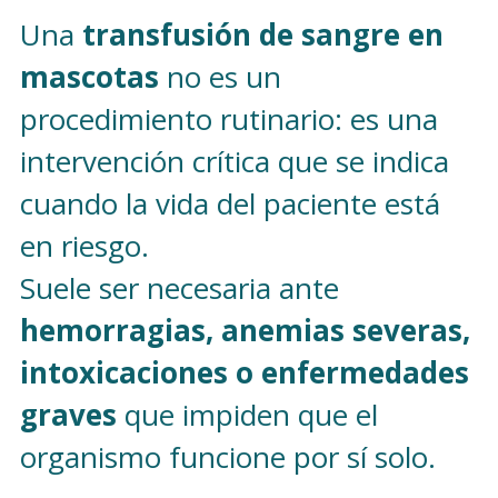
Una
transfusión de sangre en
mascotas
no es un
procedimiento rutinario: es una
intervención crítica que se indica
cuando la vida del paciente está
en riesgo.
Suele ser necesaria ante
hemorragias, anemias severas,
intoxicaciones o enfermedades
graves
que impiden que el
organismo funcione por sí solo.