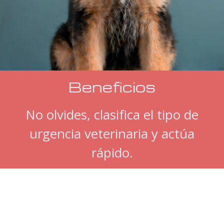
Beneficios
No olvides, clasifica el tipo de
urgencia veterinaria y actúa
rápido.