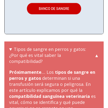
Tipos de sangre en perros y gatos:
¿Por qué es vital saber la
compatibilidad?
Próximamente
.... Los
tipos de sangre en
perros y gatos
determinan si una
transfusión será segura o peligrosa. En
este artículo explicamos por qué la
compatibilidad sanguínea veterinaria
es
vital, cómo se identifica y qué puede