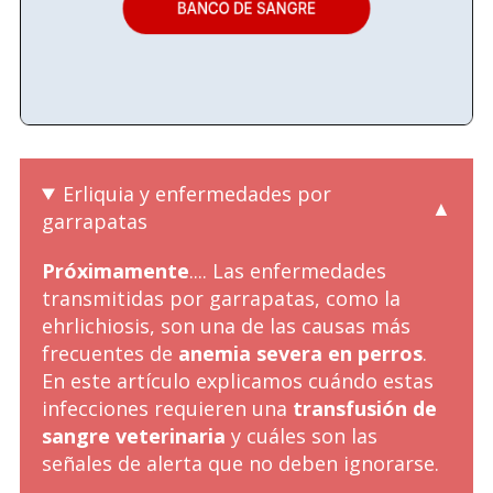
Erliquia y enfermedades por
garrapatas
Próximamente
.... Las enfermedades
transmitidas por garrapatas, como la
ehrlichiosis, son una de las causas más
frecuentes de
anemia severa en perros
.
En este artículo explicamos cuándo estas
infecciones requieren una
transfusión de
sangre veterinaria
y cuáles son las
señales de alerta que no deben ignorarse.