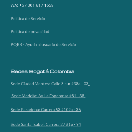
WA: +57 301 617 1658
Política de Servicio
Política de privacidad
PQRR - Ayuda al usuario de Servicio
Sedes Bogotá Colombia
Sede Ciudad Montes: Calle 8 sur #38a - 03
Sede Modelia: Av. La Esperanza #81 - 38
Sede Pasadena: Carrera 53 #102a - 36
Sede Santa Isabel: Carrera 27 #1g - 94