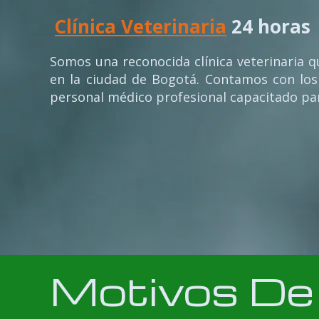
Clínica Veterinaria
24 horas
Somos una reconocida clínica veterinaria 
en la ciudad de Bogotá. Contamos con los
personal médico profesional capacitado p
Motivos D