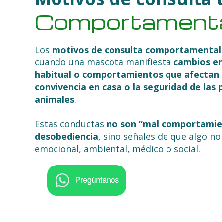
Comportament
Los
motivos de consulta comportamental
cuando una mascota manifiesta
cambios en
habitual o comportamientos que afectan s
convivencia en casa o la seguridad de las 
animales
.
Estas conductas
no son “mal comportamie
desobediencia
, sino señales de que algo no
emocional, ambiental, médico o social.