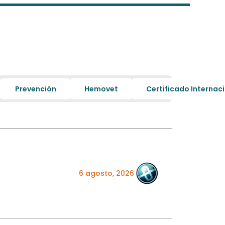
Prevención
Hemovet
Certificado Internac
6 agosto, 2026