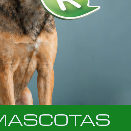
n MASCOTAS