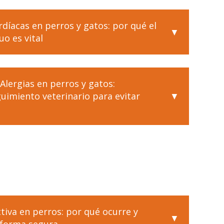
díacas en perros y gatos: por qué el
o es vital
Alergias en perros y gatos:
uimiento veterinario para evitar
tiva en perros: por qué ocurre y