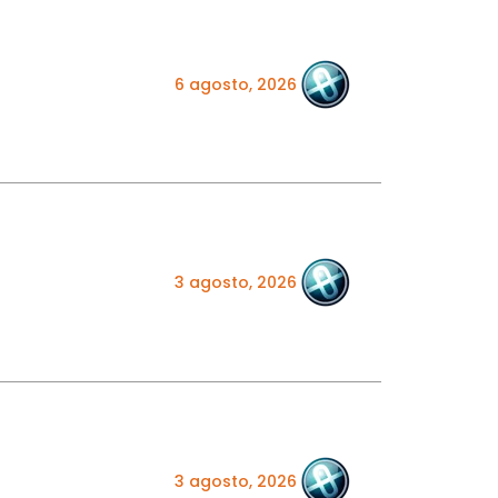
6 agosto, 2026
3 agosto, 2026
3 agosto, 2026