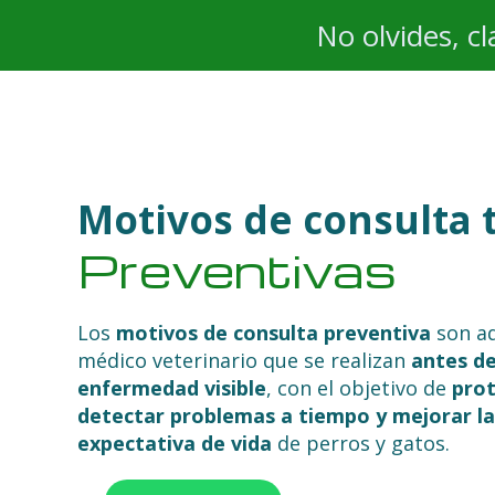
No olvides, cl
Motivos de consulta t
Preventivas
Los
motivos de consulta preventiva
son aq
médico veterinario que se realizan
antes de
enfermedad visible
, con el objetivo de
prot
detectar problemas a tiempo y mejorar la
expectativa de vida
de perros y gatos.