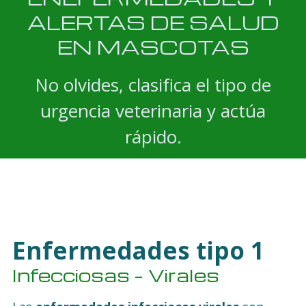
ALERTAS DE SALUD
EN MASCOTAS
No olvides, clasifica el tipo de
urgencia veterinaria y actúa
rápido.
Enfermedades tipo 1
Infecciosas – Virales