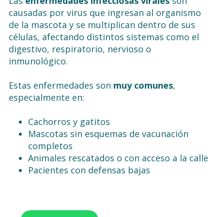
Las
enfermedades infecciosas virales
son
causadas por virus que ingresan al organismo
de la mascota y se multiplican dentro de sus
células, afectando distintos sistemas como el
digestivo, respiratorio, nervioso o
inmunológico.
Estas enfermedades son
muy comunes
,
especialmente en:
Cachorros y gatitos
Mascotas sin esquemas de vacunación
completos
Animales rescatados o con acceso a la calle
Pacientes con defensas bajas