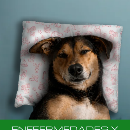
ENEFERMEDADES Y