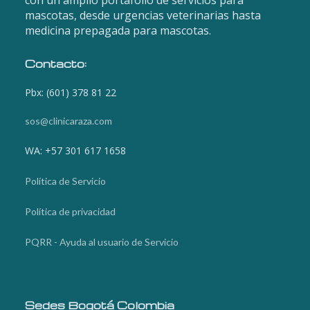
mascotas, desde urgencias veterinarias hasta
medicina prepagada para mascotas.
Contacto:
Pbx: (601) 378 81 22
sos@clinicaraza.com
WA: +57 301 617 1658
Política de Servicio
Política de privacidad
PQRR - Ayuda al usuario de Servicio
Sedes Bogotá Colombia