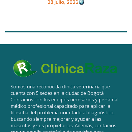
28 julio, 2026
bloqueo, frecuentemente causado por la ...
Somos una reconocida clínica veterinaria que
cuenta con 5 sedes en la ciudad de Bogotá.
Contamos con los equipos necesarios y personal
médico profesional capacitado para aplicar la
filosofía del problema orientado al diagnóstico,
buscando siempre mejorar y ayudar a las
mascotas y sus propietarios. Además, contamos
con un amplio portafolio de servicios para